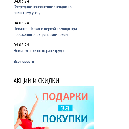
04.03.24
Очередное пополнение стендов по
воинскому учету
04.03.24
Новинка! Плакат о первой помощи при
поражении электрическим током
04.03.24
Новые уголки по охране труда
Все новости
АКЦИИ И СКИДКИ