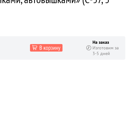
На заказ
Изготовим за
3-5 дней