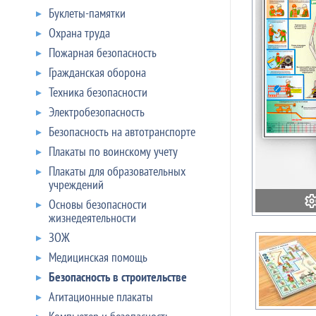
Буклеты-памятки
Охрана труда
Пожарная безопасность
Гражданская оборона
Техника безопасности
Электробезопасность
Безопасность на автотранспорте
Плакаты по воинскому учету
Плакаты для образовательных
учреждений
Основы безопасности
жизнедеятельности
ЗОЖ
Медицинская помощь
Безопасность в строительстве
Агитационные плакаты