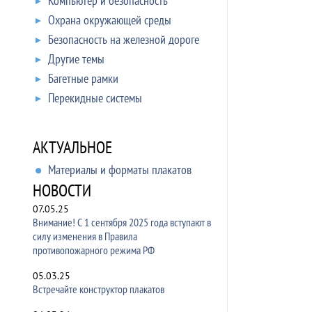
Компьютер и безопасность
Охрана окружающей среды
Безопасность на железной дороге
Другие темы
Багетные рамки
Перекидные системы
АКТУАЛЬНОЕ
Материалы и форматы плакатов
НОВОСТИ
07.05.25
Внимание! С 1 сентября 2025 года вступают в
силу изменения в Правила
противопожарного режима РФ
05.03.25
Встречайте конструктор плакатов