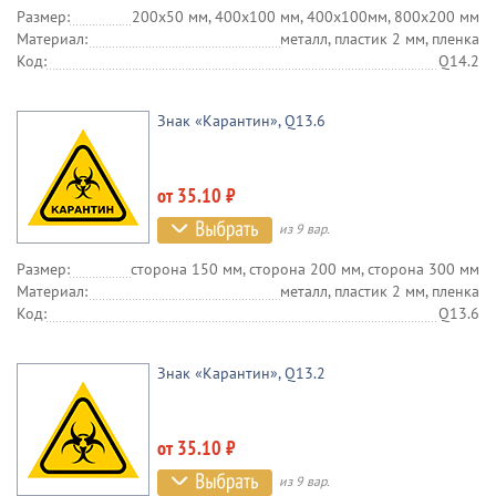
Размер:
200х50 мм, 400х100 мм, 400х100мм, 800х200 мм
Материал:
металл, пластик 2 мм, пленка
Код:
Q14.2
Знак «Карантин», Q13.6
от 35.10 ₽
из 9 вар.
Размер:
сторона 150 мм, сторона 200 мм, сторона 300 мм
Материал:
металл, пластик 2 мм, пленка
Код:
Q13.6
Знак «Карантин», Q13.2
от 35.10 ₽
из 9 вар.