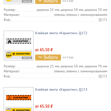
из 6 вар.
Размер:
ширина 25 мм, ширина 50 мм, ширина 70 мм
Материал:
пленка, пленка c ламинированием
Код:
Q17.1
Клейкая лента «Карантин», Q17.2
от 45.50 ₽
из 6 вар.
Размер:
ширина 25 мм, ширина 50 мм, ширина 70 мм
Материал:
пленка, пленка c ламинированием
Код:
Q17.2
Клейкая лента «Карантин», Q17.3
от 45.50 ₽