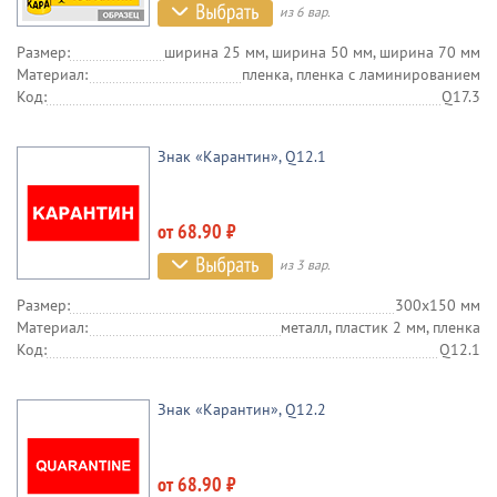
из 6 вар.
Размер:
ширина 25 мм, ширина 50 мм, ширина 70 мм
Материал:
пленка, пленка c ламинированием
Код:
Q17.3
Знак «Карантин», Q12.1
от 68.90 ₽
из 3 вар.
Размер:
300х150 мм
Материал:
металл, пластик 2 мм, пленка
Код:
Q12.1
Знак «Карантин», Q12.2
от 68.90 ₽