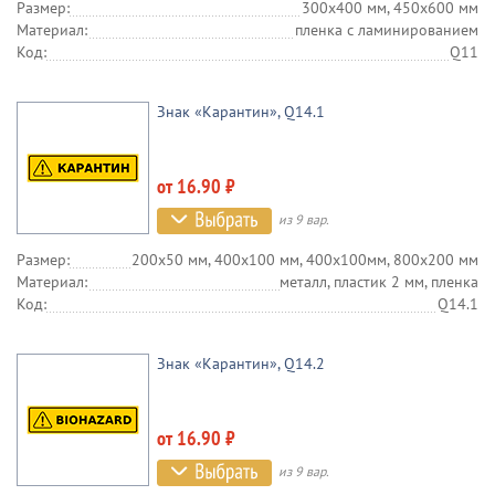
Размер:
300х400 мм, 450х600 мм
Материал:
пленка c ламинированием
Код:
Q11
Знак «Карантин», Q14.1
от 16.90 ₽
из 9 вар.
Размер:
200х50 мм, 400х100 мм, 400х100мм, 800х200 мм
Материал:
металл, пластик 2 мм, пленка
Код:
Q14.1
Знак «Карантин», Q14.2
от 16.90 ₽
из 9 вар.