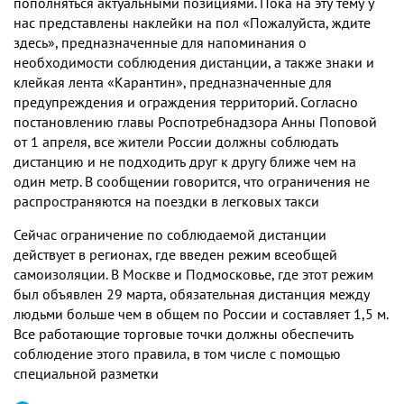
пополняться актуальными позициями. Пока на эту тему у
нас представлены наклейки на пол «Пожалуйста, ждите
здесь», предназначенные для напоминания о
необходимости соблюдения дистанции, а также знаки и
клейкая лента «Карантин», предназначенные для
предупреждения и ограждения территорий. Согласно
постановлению главы Роспотребнадзора Анны Поповой
от 1 апреля, все жители России должны соблюдать
дистанцию и не подходить друг к другу ближе чем на
один метр. В сообщении говорится, что ограничения не
распространяются на поездки в легковых такси
Сейчас ограничение по соблюдаемой дистанции
действует в регионах, где введен режим всеобщей
самоизоляции. В Москве и Подмосковье, где этот режим
был объявлен 29 марта, обязательная дистанция между
людьми больше чем в общем по России и составляет 1,5 м.
Все работающие торговые точки должны обеспечить
соблюдение этого правила, в том числе с помощью
специальной разметки