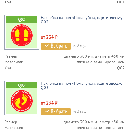
Код:
Q01
Наклейка на пол «Пожалуйста, ждите здесь»,
Q02
от 234 ₽
из 2 вар.
Размер:
диаметр 300 мм, диаметр 450 мм
Материал:
пленка c ламинированием
Код:
Q02
Наклейка на пол «Пожалуйста, ждите здесь»,
Q03
от 234 ₽
из 2 вар.
Размер:
диаметр 300 мм, диаметр 450 мм
Материал:
пленка c ламинированием