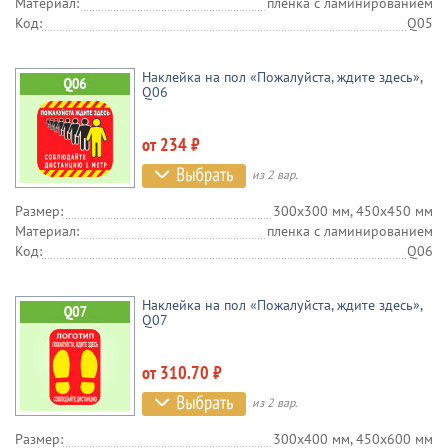
Материал:
пленка c ламинированием
Код:
Q05
Наклейка на пол «Пожалуйста, ждите здесь»,
Q06
от 234 ₽
из 2 вар.
Размер:
300х300 мм, 450х450 мм
Материал:
пленка c ламинированием
Код:
Q06
Наклейка на пол «Пожалуйста, ждите здесь»,
Q07
от 310.70 ₽
из 2 вар.
Размер:
300х400 мм, 450х600 мм