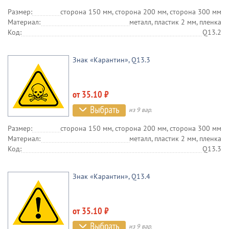
Размер:
сторона 150 мм, сторона 200 мм, сторона 300 мм
Материал:
металл, пластик 2 мм, пленка
Код:
Q13.2
Знак «Карантин», Q13.3
от 35.10 ₽
из 9 вар.
Размер:
сторона 150 мм, сторона 200 мм, сторона 300 мм
Материал:
металл, пластик 2 мм, пленка
Код:
Q13.3
Знак «Карантин», Q13.4
от 35.10 ₽
из 9 вар.