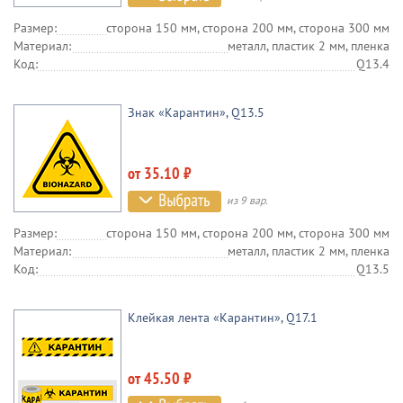
Размер:
сторона 150 мм, сторона 200 мм, сторона 300 мм
Материал:
металл, пластик 2 мм, пленка
Код:
Q13.4
Знак «Карантин», Q13.5
от 35.10 ₽
из 9 вар.
Размер:
сторона 150 мм, сторона 200 мм, сторона 300 мм
Материал:
металл, пластик 2 мм, пленка
Код:
Q13.5
Клейкая лента «Карантин», Q17.1
от 45.50 ₽