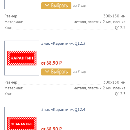
из 3 вар.
Размер:
300х150 мм
Материал:
металл, пластик 2 мм, пленка
Код:
Q12.2
Знак «Карантин», Q12.3
от 68.90 ₽
из 3 вар.
Размер:
300х150 мм
Материал:
металл, пластик 2 мм, пленка
Код:
Q12.3
Знак «Карантин», Q12.4
от 68.90 ₽