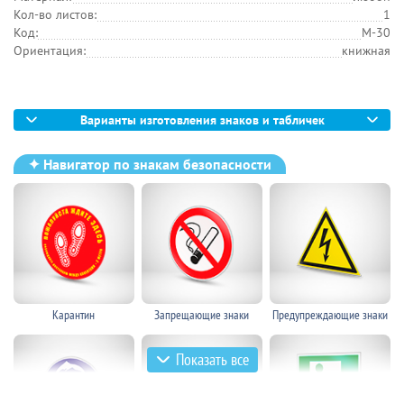
Кол-во листов:
1
Код:
М-30
Ориентация:
книжная
Варианты изготовления знаков и табличек
✦ Навигатор по знакам безопасности
Карантин
Запрещающие знаки
Предупреждающие знаки
Показать все