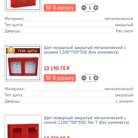
Материал:
металлический
Тип щита:
закрытый
Дверцы:
без окон
Щит пожарный закрытый металлический с
окнами 1200*700*300 (без комплекта)
10 190.70 ₽
Материал:
металлический
Тип щита:
закрытый
Дверцы:
с окнами
Щит пожарный закрытый металлический с
сеткой 1200*700*300, Тип Т (без комплекта)