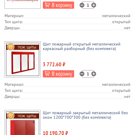
Материал:
металлический
Тип щита:
открытый
Дверцы:
нет
Щит пожарный открытый металлический
каркасный разборный (без комплекта)
3 772.60 ₽
Материал:
металлический
Тип щита:
открытый
Дверцы:
нет
Щит пожарный закрытый металлический без
окон 1200*700*300 (без комплекта)
10 190.70 ₽