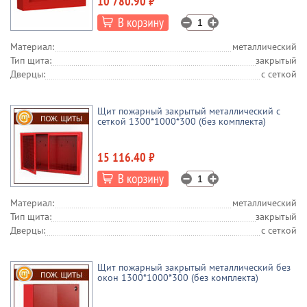
10 780.90 ₽
Материал:
металлический
Тип щита:
закрытый
Дверцы:
с сеткой
Щит пожарный закрытый металлический с
сеткой 1300*1000*300 (без комплекта)
15 116.40 ₽
Материал:
металлический
Тип щита:
закрытый
Дверцы:
с сеткой
Щит пожарный закрытый металлический без
окон 1300*1000*300 (без комплекта)