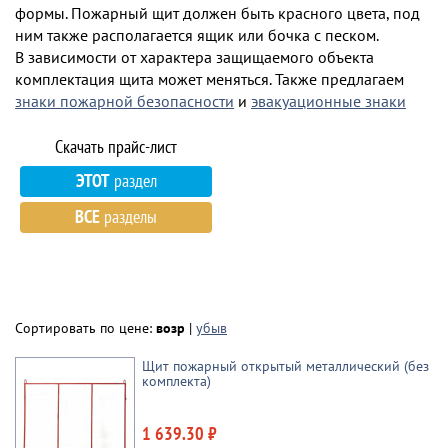
формы. Пожарный щит должен быть красного цвета, под
ним также располагается ящик или бочка с песком.
В зависимости от характера защищаемого объекта
комплектация щита может меняться. Также предлагаем
знаки пожарной безопасности
и
эвакуационные знаки
ЭТОТ
раздел
ВСЕ
разделы
Сортировать по цене:
возр
|
убыв
Щит пожарный открытый металлический (без
комплекта)
1 639.30 ₽