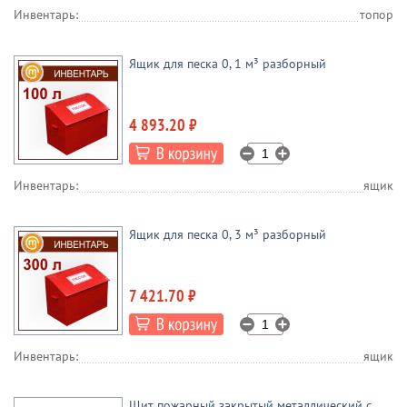
Инвентарь:
топор
Ящик для песка 0, 1 м³ разборный
4 893.20 ₽
Инвентарь:
ящик
Ящик для песка 0, 3 м³ разборный
7 421.70 ₽
Инвентарь:
ящик
Щит пожарный закрытый металлический с