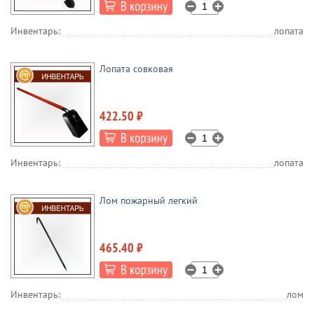
Инвентарь:
лопата
Лопата совковая
422.50 ₽
Инвентарь:
лопата
Лом пожарный легкий
465.40 ₽
Инвентарь:
лом