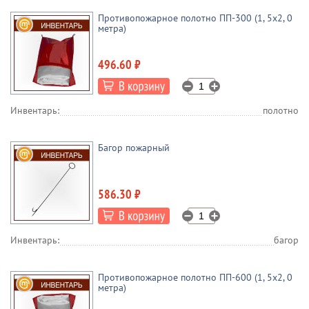
Противопожарное полотно ПП-300 (1, 5х2, 0
метра)
496.60 ₽
Инвентарь:
полотно
Багор пожарный
586.30 ₽
Инвентарь:
багор
Противопожарное полотно ПП-600 (1, 5х2, 0
метра)