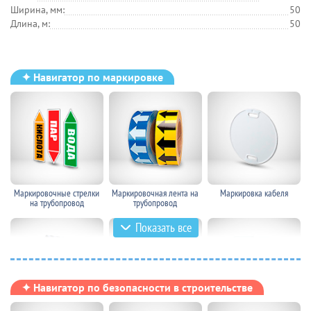
Ширина, мм:
50
Длина, м:
50
✦ Навигатор по маркировке
Маркировочные стрелки
Маркировочная лента на
Маркировка кабеля
на трубопровод
трубопровод
Показать все
✦ Навигатор по безопасности в строительстве