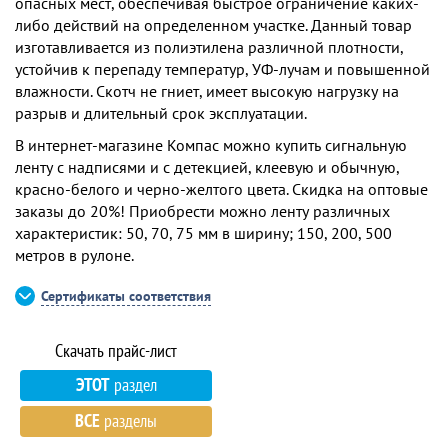
опасных мест, обеспечивая быстрое ограничение каких-
либо действий на определенном участке. Данный товар
изготавливается из полиэтилена различной плотности,
устойчив к перепаду температур, УФ-лучам и повышенной
влажности. Скотч не гниет, имеет высокую нагрузку на
разрыв и длительный срок эксплуатации.
В интернет-магазине Компас можно купить сигнальную
ленту с надписями и с детекцией, клеевую и обычную,
красно-белого и черно-желтого цвета. Скидка на оптовые
заказы до 20%! Приобрести можно ленту различных
характеристик: 50, 70, 75 мм в ширину; 150, 200, 500
метров в рулоне.
Сертификаты соответствия
ЭТОТ
раздел
ВСЕ
разделы