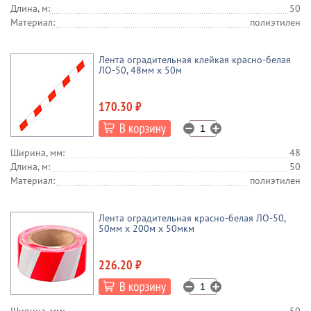
Длина, м:
50
Материал:
полиэтилен
Лента оградительная клейкая красно-белая
ЛО-50, 48мм х 50м
170.30 ₽
Ширина, мм:
48
Длина, м:
50
Материал:
полиэтилен
Лента оградительная красно-белая ЛО-50,
50мм x 200м х 50мкм
226.20 ₽