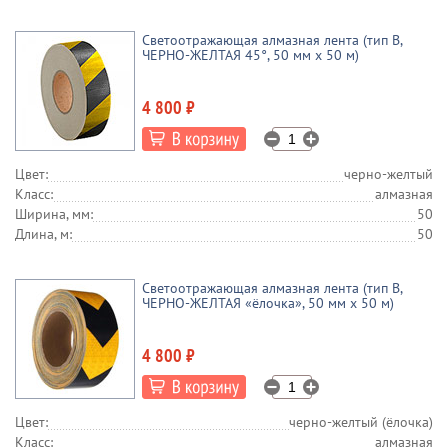
Светоотражающая алмазная лента (тип В,
ЧЕРНО-ЖЕЛТАЯ 45°, 50 мм х 50 м)
4 800 ₽
Цвет:
черно-желтый
Класс:
алмазная
Ширина, мм:
50
Длина, м:
50
Светоотражающая алмазная лента (тип В,
ЧЕРНО-ЖЕЛТАЯ «ёлочка», 50 мм х 50 м)
4 800 ₽
Цвет:
черно-желтый (ёлочка)
Класс:
алмазная