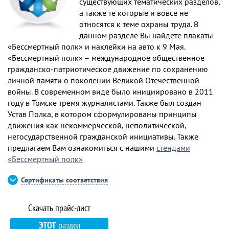
существующих тематических разделов,
а также те которые и вовсе не
относятся к теме охраны труда. В
данном разделе Вы найдете плакаты
«Бессмертный полк» и наклейки на авто к 9 Мая.
«Бессмертный полк» – международное общественное
гражданско-патриотическое движение по сохранению
личной памяти о поколении Великой Отечественной
войны. В современном виде было инициировано в 2011
году в Томске тремя журналистами. Также был создан
Устав Полка, в котором сформулированы принципы
движения как некоммерческой, неполитической,
негосударственной гражданской инициативы. Также
предлагаем Вам ознакомиться с нашими
стендами
«Бессмертный полк»
Сертификаты соответствия
ЭТОТ
раздел