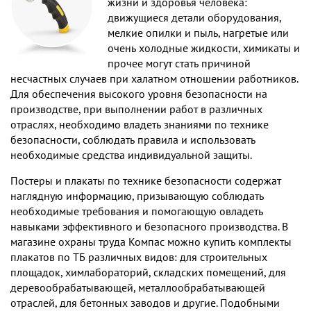
жизни и здоровья человека:
движущиеся детали оборудования,
мелкие опилки и пыль, нагретые или
очень холодные жидкости, химикаты и
прочее могут стать причиной
несчастных случаев при халатном отношении работников.
Для обеспечения высокого уровня безопасности на
производстве, при выполнении работ в различных
отраслях, необходимо владеть знаниями по технике
безопасности, соблюдать правила и использовать
необходимые средства индивидуальной защиты.
Постеры и плакаты по технике безопасности содержат
наглядную информацию, призывающую соблюдать
необходимые требования и помогающую овладеть
навыками эффективного и безопасного производства. В
магазине охраны труда Компас можно купить комплекты
плакатов по ТБ различных видов: для строительных
площадок, химлабораторий, складских помещений, для
деревообрабатывающей, металлообрабатывающей
отраслей, для бетонных заводов и другие. Подобными