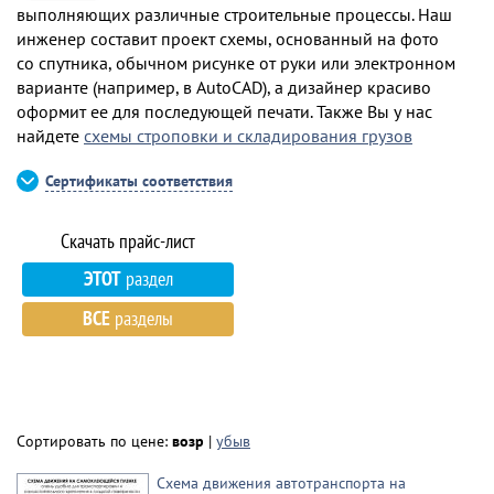
выполняющих различные строительные процессы. Наш
инженер составит проект схемы, основанный на фото
со спутника, обычном рисунке от руки или электронном
варианте (например, в AutoCAD), а дизайнер красиво
оформит ее для последующей печати. Также Вы у нас
найдете
схемы строповки и складирования грузов
Сертификаты соответствия
ЭТОТ
раздел
ВСЕ
разделы
Сортировать по цене:
возр
|
убыв
Схема движения автотранспорта на