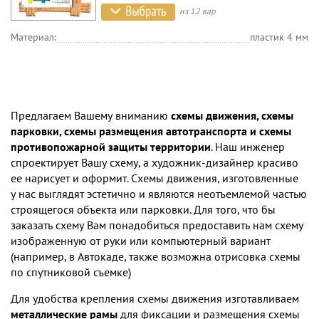
из 12 вар.
Материал:
пластик 4 мм
Предлагаем Вашему вниманию
схемы движения, схемы
парковки, схемы размещения автотранспорта и схемы
противопожарной защиты территории
. Наш инженер
спроектирует Вашу схему, а художник-дизайнер красиво
ее нарисует и оформит. Схемы движения, изготовленные
у нас выглядят эстетично и являются неотъемлемой частью
строящегося объекта или парковки. Для того, что бы
заказать схему Вам понадобиться предоставить нам схему
изображенную от руки или компьютерный вариант
(например, в Автокаде, также возможна отрисовка схемы
по спутниковой съемке)
Для удобства крепления схемы движения изготавливаем
металлические рамы
для фиксации и размещения схемы