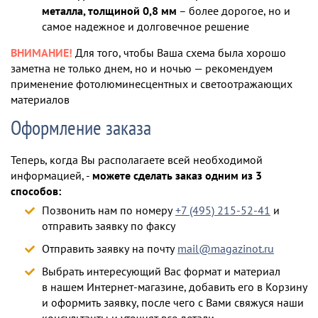
металла, толщиной 0,8 мм
– более дорогое, но и
самое надежное и долговечное решение
ВНИМАНИЕ!
Для того, чтобы Ваша схема была хорошо
заметна не только днем, но и ночью — рекомендуем
применение фотолюминесцентных и светоотражающих
материалов
Оформление заказа
Теперь, когда Вы располагаете всей необходимой
информацией, -
можете сделать заказ одним из 3
способов:
Позвонить нам по номеру
+7 (495) 215-52-41
и
отправить заявку по факсу
Отправить заявку на почту
mail@magazinot.ru
Выбрать интересующий Вас формат и материал
в нашем Интернет-магазине, добавить его в Корзину
и оформить заявку, после чего с Вами свяжуся наши