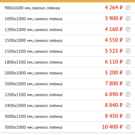
4 264 ₽
900х1600 мм, самокл. плёнка
3 900 ₽
1000х1000 мм, самокл. плёнка
4 160 ₽
1200х1000 мм, самокл. плёнка
4 550 ₽
1500х1000 мм, самокл. плёнка
5 525 ₽
1500х1500 мм, самокл. плёнка
6 110 ₽
1800х1500 мм, самокл. плёнка
5 200 ₽
2000х1000 мм, самокл. плёнка
7 800 ₽
2000х2000 мм, самокл. плёнка
6 890 ₽
2200х1500 мм, самокл. плёнка
8 840 ₽
2400х2000 мм, самокл. плёнка
8 450 ₽
3000х1500 мм, самокл. плёнка
10 400 ₽
3000х2000 мм, самокл. плёнка