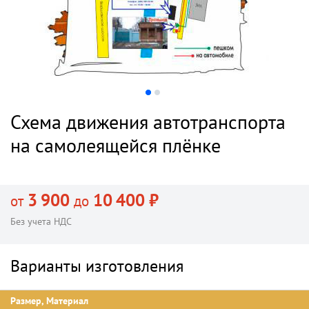
Схема движения автотранспорта
на самолеящейся плёнке
3 900
10 400 ₽
от
до
Без учета НДС
Варианты изготовления
Размер, Материал