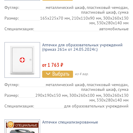
Футляр:
металлический шкаф, пластиковый чемодан,
пластиковый шкаф, сумка
Размер:
165х225х70 мм, 210х110х90 мм, 300х260х130
мм, 330х280х140 мм
Специализация:
автомобильные
Аптечки для образовательных учреждений
(приказ 261н от 24.05.2024г.)
от 1 763 ₽
из 4 вар.
Футляр:
металлический шкаф, пластиковый чемодан,
пластиковый шкаф, сумка
Размер:
290х190х150 мм, 300х260х100 мм, 300х260х130
мм, 330х280х140 мм
Специализация:
для образовательных учреждений
Аптечки специализированные