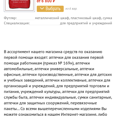
от 6 800 ₽
из 6 вар.
Футляр:
металлический шкаф, пластиковый шкаф, сумка
Специализация:
для предприятий и учреждений
В ассортимент нашего магазина средств по оказанию
первой помощи входят: аптечки для оказания первой
помощи работникам (приказ № 169н), аптечки
автомобильные, аптечки универсальные, аптечки
офисные, аптечки производственные, аптечки для детских
и учебных заведений, аптечки коллективные, аптечки для
организаций и учреждений, для предприятий торговли и
питания, учреждений культуры, аптечки для предприятий
службы быта, аптечки индивидуальные, сумки санитарные,
аптечки для защитных сооружений, перевязочные
пакеты... Со всеми вышеперечисленными изделиями Вы
можете ознакомиться в нашем Интернет-магазине, либо