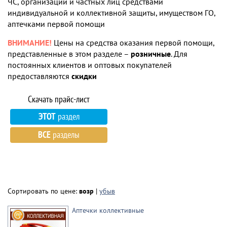
ЧС, организаций и частных лиц средствами
индивидуальной и коллективной защиты, имуществом ГО,
аптечками первой помощи
ВНИМАНИЕ!
Цены на средства оказания первой помощи,
представленные в этом разделе –
розничные
. Для
постоянных клиентов и оптовых покупателей
предоставляются
скидки
ЭТОТ
раздел
ВСЕ
разделы
Сортировать по цене:
возр
|
убыв
Аптечки коллективные