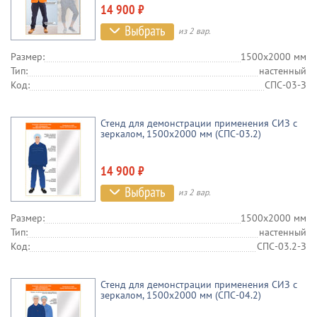
14 900 ₽
из 2 вар.
Размер:
1500х2000 мм
Тип:
настенный
Код:
СПС-03-З
Стенд для демонстрации применения СИЗ с
зеркалом, 1500х2000 мм (СПС-03.2)
14 900 ₽
из 2 вар.
Размер:
1500х2000 мм
Тип:
настенный
Код:
СПС-03.2-З
Стенд для демонстрации применения СИЗ с
зеркалом, 1500х2000 мм (СПС-04.2)