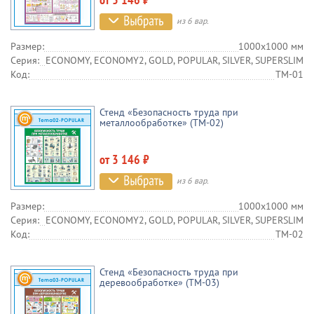
из 6 вар.
Размер:
1000х1000 мм
Серия:
ECONOMY, ECONOMY2, GOLD, POPULAR, SILVER, SUPERSLIM
Код:
TM-01
Стенд «Безопасность труда при
металлообработке» (TM-02)
от 3 146 ₽
из 6 вар.
Размер:
1000х1000 мм
Серия:
ECONOMY, ECONOMY2, GOLD, POPULAR, SILVER, SUPERSLIM
Код:
TM-02
Стенд «Безопасность труда при
деревообработке» (TM-03)