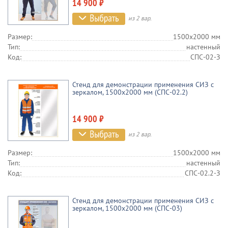
14 900 ₽
из 2 вар.
Размер:
1500х2000 мм
Тип:
настенный
Код:
СПС-02-З
Стенд для демонстрации применения СИЗ с
зеркалом, 1500х2000 мм (СПС-02.2)
14 900 ₽
из 2 вар.
Размер:
1500х2000 мм
Тип:
настенный
Код:
СПС-02.2-З
Стенд для демонстрации применения СИЗ с
зеркалом, 1500х2000 мм (СПС-03)