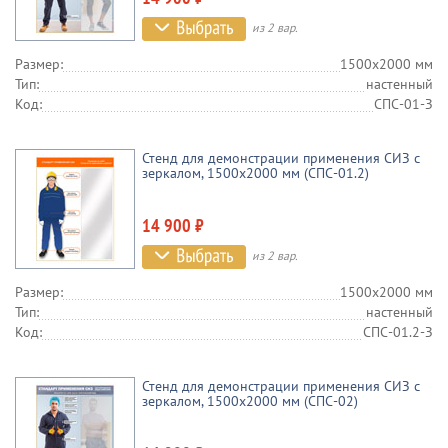
из 2 вар.
Размер:
1500х2000 мм
Тип:
настенный
Код:
СПС-01-З
Стенд для демонстрации применения СИЗ с
зеркалом, 1500х2000 мм (СПС-01.2)
14 900 ₽
из 2 вар.
Размер:
1500х2000 мм
Тип:
настенный
Код:
СПС-01.2-З
Стенд для демонстрации применения СИЗ с
зеркалом, 1500х2000 мм (СПС-02)