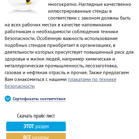
многократно. Наглядные качественно
иллюстрированные стенды в
соответствии с законом должны быть
на всех рабочих местах в качестве напоминания
работникам о необходимости соблюдения техники
безопасности. Особенную важность использование
подобных стендов приобретает в организациях, в
деятельности которых присутствует повышенный риск для
здоровья и жизни людей, например химическая и
металлургическая промышленность, лесозаготовка,
газовая и нефтяная отрасль и прочие. Также предлагаем
Вам ознакомиться с нашими
плакатами по технике
безопасности
Сертификаты соответствия
ЭТОТ
раздел
ВСЕ
разделы