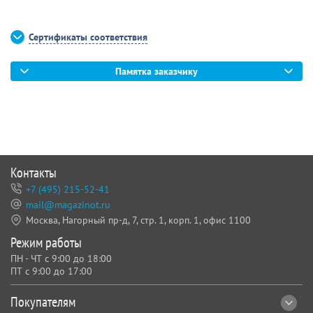
Сертификаты соответствия
Памятка заказчику
Контакты
+7 (495) 215-52-41
mail@magazinot.ru
Москва, Нагорный пр-д, 7,
стр. 1, корп. 1, офис 1100
Режим работы
ПН - ЧТ с 9:00 до 18:00
ПТ с 9:00 до 17:00
Покупателям