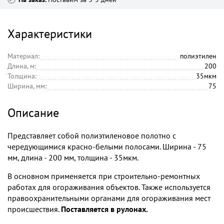
Характеристики
Материал:
полиэтилен
Длина, м:
200
Толщина:
35мкм
Ширина, мм:
75
Описание
Представляет собой полиэтиленовое полотно с
чередующимися красно-белыми полосами. Ширина - 75
мм, длина - 200 мм, толщина - 35мкм.
В основном применяется при строительно-ремонтных
работах для огораживания объектов. Также используется
правоохранительными органами для огораживания мест
происшествия.
Поставляется в рулонах.