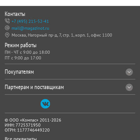
Контакты
+7 (495) 215-52-41
mail@magazinot.ru
Москва, Нагорный пр-д, 7,
стр. 1, корп. 1, офис 1100
Режим работы
ПН - ЧТ с 9:00 до 18:00
ПТ с 9:00 до 17:00
Покупателям
Партнерам и поставщикам
© ООО «Компас» 2011-2026
ИНН: 7725371950
ОГРН: 1177746449220
Все реквизиты