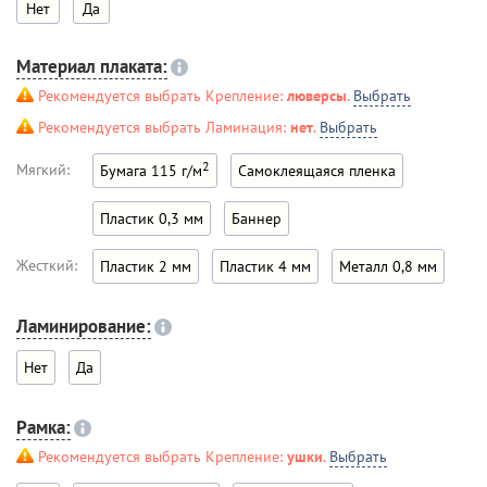
Нет
Да
Материал плаката:
Рекомендуется выбрать Крепление:
люверсы
.
Выбрать
Рекомендуется выбрать Ламинация:
нет
.
Выбрать
2
Мягкий:
Бумага 115 г/м
Самоклеящаяся пленка
Пластик 0,3 мм
Баннер
Жесткий:
Пластик 2 мм
Пластик 4 мм
Металл 0,8 мм
Ламинирование:
Нет
Да
Рамка:
Рекомендуется выбрать Крепление:
ушки
.
Выбрать