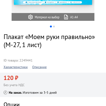
Плакат «Моем руки правильно»
(М-27, 1 лист)
ID товара: 2249441
Характеристики
Описание
120 ₽
Без учета НДС
На заказ
Изготовим за 3-5 дней
Опции