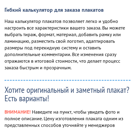
Гибкий калькулятор для заказа плакатов
Наш калькулятор плакатов позволяет легко и удобно
настроить все характеристики вашего заказа. Вы можете
выбрать тираж, формат, материал, добавить рамку или
ламинацию, разместить свой логотип, адаптировать
размеры под перекидную систему и оставить
дополнительные комментарии. Все изменения сразу
отражаются в итоговой стоимости, что делает процесс
заказа быстрым и прозрачным.
Хотите оригинальный и заметный плакат?
Есть варианты!
ВНИМАНИЕ!
Наведите на пункт, чтобы увидеть фото и
полное описание. Цену изготовления плаката одним из
представленных способов уточняйте у менеджеров