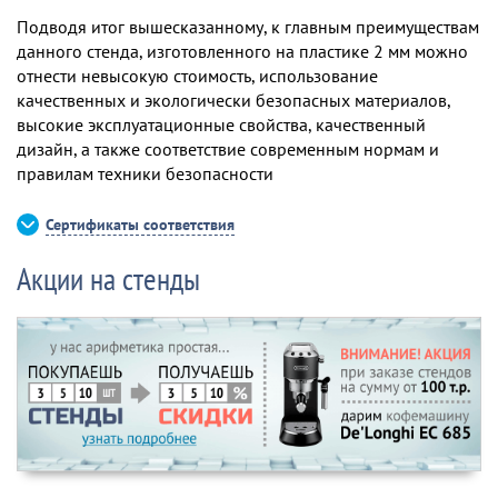
Подводя итог вышесказанному, к главным преимуществам
данного стенда, изготовленного на пластике 2 мм можно
отнести невысокую стоимость, использование
качественных и экологически безопасных материалов,
высокие эксплуатационные свойства, качественный
дизайн, а также соответствие современным нормам и
правилам техники безопасности
Сертификаты соответствия
Акции на стенды