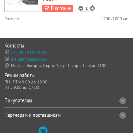
Размер:
1200х1000 мм
Контакты
+7 (495) 215-52-41
mail@magazinot.ru
Москва, Нагорный пр-д, 7,
стр. 1, корп. 1, офис 1100
Режим работы
ПН - ЧТ с 9:00 до 18:00
ПТ с 9:00 до 17:00
Покупателям
Партнерам и поставщикам