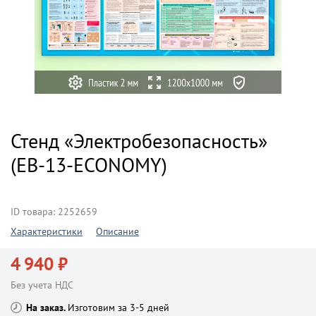
Стенд «Электробезопасность»
(EB-13-ECONOMY)
ID товара: 2252659
Характеристики
Описание
4 940 ₽
Без учета НДС
На заказ
Изготовим за 3-5 дней