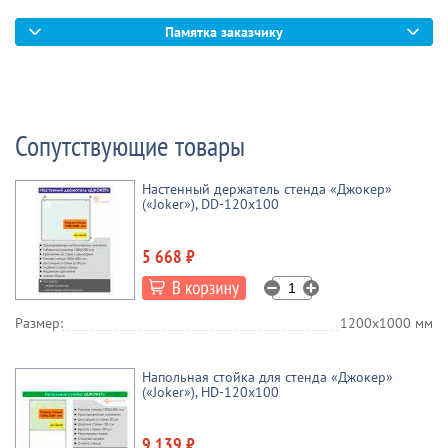
Памятка заказчику
Сопутствующие товары
Настенный держатель стенда «Джокер»
(«Joker»), DD-120x100
5 668 ₽
Размер:
1200х1000 мм
Напольная стойка для стенда «Джокер»
(«Joker»), HD-120x100
9 139 ₽