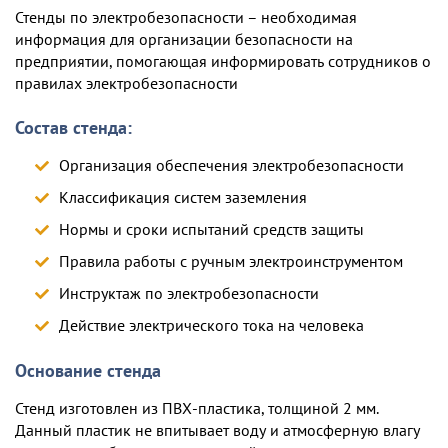
Стенды по электробезопасности – необходимая
информация для организации безопасности на
предприятии, помогающая информировать сотрудников о
правилах электробезопасности
Состав стенда:
Организация обеспечения электробезопасности
Классификация систем заземления
Нормы и сроки испытаний средств защиты
Правила работы с ручным электроинструментом
Инструктаж по электробезопасности
Действие электрического тока на человека
Основание стенда
Стенд изготовлен из ПВХ-пластика, толщиной 2 мм.
Данный пластик не впитывает воду и атмосферную влагу