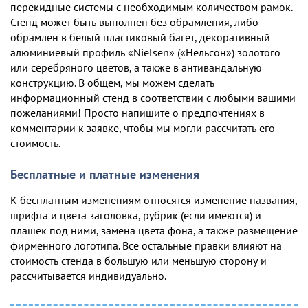
перекидные системы с необходимым количеством рамок.
Стенд может быть выполнен без обрамления, либо
обрамлен в белый пластиковый багет, декоративный
алюминиевый профиль «Nielsen» («Нельсон») золотого
или серебряного цветов, а также в антивандальную
конструкцию. В общем, мы можем сделать
информационный стенд в соответствии с любыми вашими
пожеланиями! Просто напишите о предпочтениях в
комментарии к заявке, чтобы мы могли рассчитать его
стоимость.
Бесплатные и платные изменения
К бесплатным изменениям относятся изменение названия,
шрифта и цвета заголовка, рубрик (если имеются) и
плашек под ними, замена цвета фона, а также размещение
фирменного логотипа. Все остальные правки влияют на
стоимость стенда в большую или меньшую сторону и
рассчитывается индивидуально.