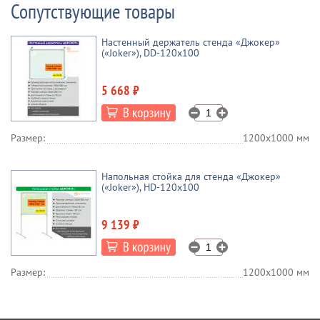
Сопутствующие товары
Настенный держатель стенда «Джокер»
(«Joker»), DD-120x100
5 668 ₽
Размер:
1200х1000 мм
Напольная стойка для стенда «Джокер»
(«Joker»), HD-120x100
9 139 ₽
Размер:
1200х1000 мм