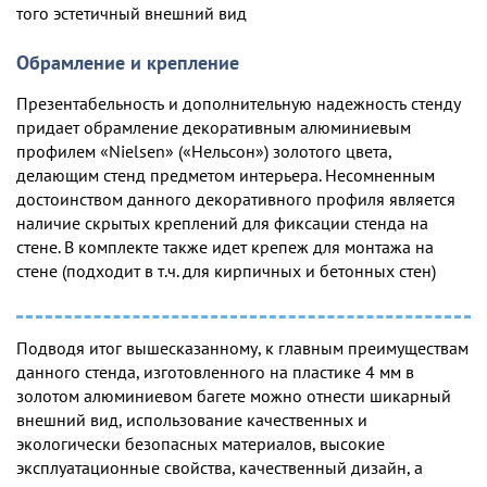
того эстетичный внешний вид
Обрамление и крепление
Презентабельность и дополнительную надежность стенду
придает обрамление декоративным алюминиевым
профилем «Nielsen» («Нельсон») золотого цвета,
делающим стенд предметом интерьера. Несомненным
достоинством данного декоративного профиля является
наличие скрытых креплений для фиксации стенда на
стене. В комплекте также идет крепеж для монтажа на
стене (подходит в т.ч. для кирпичных и бетонных стен)
Подводя итог вышесказанному, к главным преимуществам
данного стенда, изготовленного на пластике 4 мм в
золотом алюминиевом багете можно отнести шикарный
внешний вид, использование качественных и
экологически безопасных материалов, высокие
эксплуатационные свойства, качественный дизайн, а