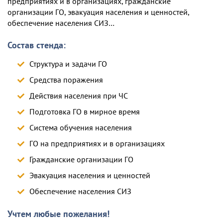
предприятиях и в организациях, гражданские
организации ГО, эвакуация населения и ценностей,
обеспечение населения СИЗ…
Состав стенда:
Структура и задачи ГО
Средства поражения
Действия населения при ЧС
Подготовка ГО в мирное время
Система обучения населения
ГО на предприятиях и в организациях
Гражданские организации ГО
Эвакуация населения и ценностей
Обеспечение населения СИЗ
Учтем любые пожелания!