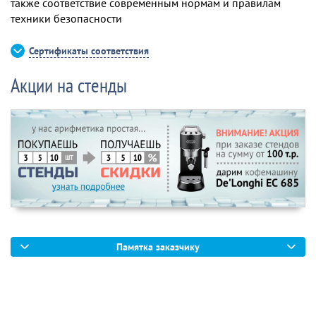
также соответствие современным нормам и правилам
техники безопасности
Сертификаты соответствия
Акции на стенды
Памятка заказчику