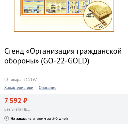
Стенд «Организация гражданской
обороны» (GO-22-GOLD)
ID товара: 211197
Характеристики
Описание
7 592 ₽
Без учета НДС
На заказ
изготовим за 3-5 дней