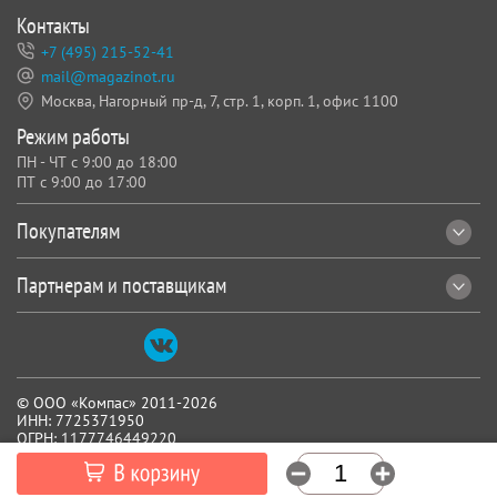
Контакты
+7 (495) 215-52-41
mail@magazinot.ru
Москва, Нагорный пр-д, 7,
стр. 1, корп. 1, офис 1100
Режим работы
ПН - ЧТ с 9:00 до 18:00
ПТ с 9:00 до 17:00
Покупателям
Партнерам и поставщикам
© ООО «Компас» 2011-2026
ИНН: 7725371950
ОГРН: 1177746449220
Все реквизиты