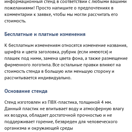
информационный стенд в соответствии с любыми вашими
пожеланиями! Просто напишите о предпочтениях в
комментарии к заявке, чтобы мы могли рассчитать его
стоимость.
Бесплатные и платные изменения
К бесплатным изменениям относятся изменение названия,
шрифта и цвета заголовка, рубрик (если имеются) и
плашек под ними, замена цвета фона, а также размещение
фирменного логотипа. Все остальные правки влияют на
стоимость стенда в большую или меньшую сторону и
рассчитывается индивидуально.
Основание стенда
Стенд изготовлен из ПВХ-пластика, толщиной 4 мм.
Данный пластик не впитывает воду и атмосферную влагу
их воздуха, обладает достаточной прочностью и не
поддерживает горение, безвреден для человеческого
организма и окружающей среды