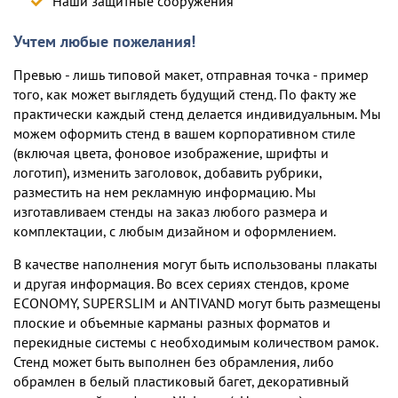
Наши защитные сооружения
Учтем любые пожелания!
Превью - лишь типовой макет, отправная точка - пример
того, как может выглядеть будущий стенд. По факту же
практически каждый стенд делается индивидуальным. Мы
можем оформить стенд в вашем корпоративном стиле
(включая цвета, фоновое изображение, шрифты и
логотип), изменить заголовок, добавить рубрики,
разместить на нем рекламную информацию. Мы
изготавливаем стенды на заказ любого размера и
комплектации, c любым дизайном и оформлением.
В качестве наполнения могут быть использованы плакаты
и другая информация. Во всех сериях стендов, кроме
ECONOMY, SUPERSLIM и ANTIVAND могут быть размещены
плоские и объемные карманы разных форматов и
перекидные системы с необходимым количеством рамок.
Стенд может быть выполнен без обрамления, либо
обрамлен в белый пластиковый багет, декоративный