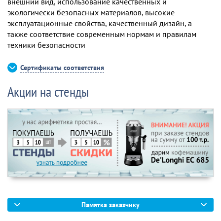
внешний вид, использование качественных и
экологически безопасных материалов, высокие
эксплуатационные свойства, качественный дизайн, а
также соответствие современным нормам и правилам
техники безопасности
Сертификаты соответствия
Акции на стенды
Памятка заказчику