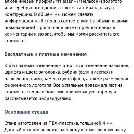
алюминиевый профиль «Nielsen» («Нельсон») золотого
или серебряного цветов, а также в антивандальную
конструкцию. В общем, мы можем сделать
информационный стенд в соответствии с любыми вашими
пожеланиями! Просто напишите о предпочтениях в
комментарии к заявке, чтобы мы могли рассчитать его
стоимость.
Бесплатные и платные изменения
К бесплатным изменениям относятся изменение названия,
шрифта и цвета заголовка, рубрик (если имеются) и
плашек под ними, замена цвета фона, а также размещение
фирменного логотипа. Все остальные правки влияют на
стоимость стенда в большую или меньшую сторону и
рассчитывается индивидуально.
Основание стенда
Стенд изготовлен из ПВХ-пластика, толщиной 4 мм.
Данный пластик не впитывает воду и атмосферную влагу