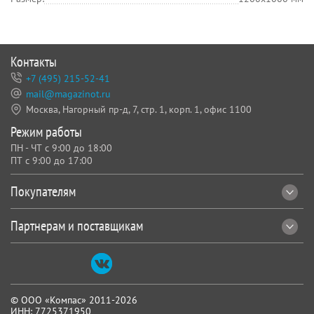
Контакты
+7 (495) 215-52-41
mail@magazinot.ru
Москва, Нагорный пр-д, 7,
стр. 1, корп. 1, офис 1100
Режим работы
ПН - ЧТ с 9:00 до 18:00
ПТ с 9:00 до 17:00
Покупателям
Партнерам и поставщикам
© ООО «Компас» 2011-2026
ИНН: 7725371950