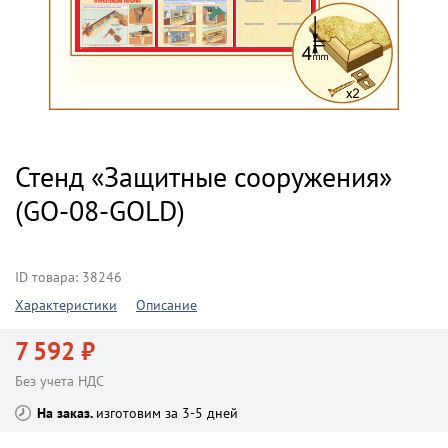
Стенд «Защитные сооружения»
(GO-08-GOLD)
ID товара: 38246
Характеристики
Описание
7 592 ₽
Без учета НДС
На заказ
изготовим за 3-5 дней