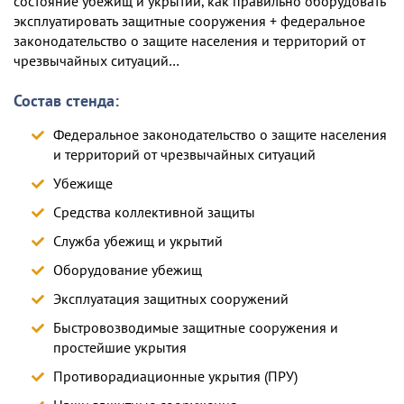
состояние убежищ и укрытий, как правильно оборудовать
эксплуатировать защитные сооружения + федеральное
законодательство о защите населения и территорий от
чрезвычайных ситуаций…
Состав стенда:
Федеральное законодательство о защите населения
и территорий от чрезвычайных ситуаций
Убежище
Средства коллективной защиты
Служба убежищ и укрытий
Оборудование убежищ
Эксплуатация защитных сооружений
Быстровозводимые защитные сооружения и
простейшие укрытия
Противорадиационные укрытия (ПРУ)