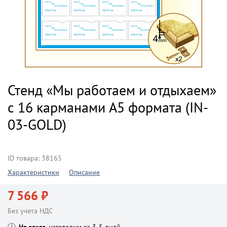
Стенд «Мы работаем и отдыхаем»
с 16 карманами А5 формата (IN-
03-GOLD)
ID товара: 38165
Характеристики
Описание
7 566 ₽
Без учета НДС