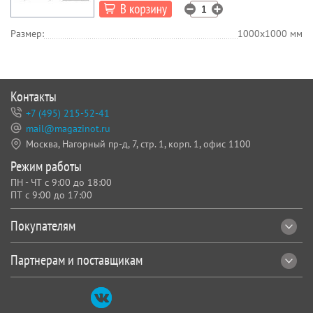
Размер:
1000х1000 мм
Контакты
+7 (495) 215-52-41
mail@magazinot.ru
Москва, Нагорный пр-д, 7,
стр. 1, корп. 1, офис 1100
Режим работы
ПН - ЧТ с 9:00 до 18:00
ПТ с 9:00 до 17:00
Покупателям
Партнерам и поставщикам