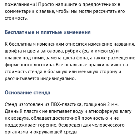
пожеланиями! Просто напишите о предпочтениях в
комментарии к заявке, чтобы мы могли рассчитать его
стоимость.
Бесплатные и платные изменения
К бесплатным изменениям относятся изменение названия,
шрифта и цвета заголовка, рубрик (если имеются) и
плашек под ними, замена цвета фона, а также размещение
фирменного логотипа. Все остальные правки влияют на
стоимость стенда в большую или меньшую сторону и
рассчитывается индивидуально.
Основание стенда
Стенд изготовлен из ПВХ-пластика, толщиной 2 мм.
Данный пластик не впитывает воду и атмосферную влагу
их воздуха, обладает достаточной прочностью и не
поддерживает горение, безвреден для человеческого
организма и окружающей среды