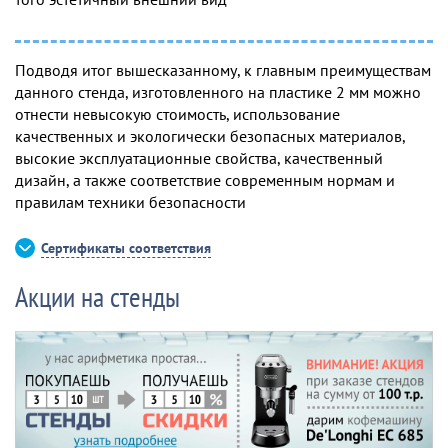
Подводя итог вышесказанному, к главным преимуществам
данного стенда, изготовленного на пластике 2 мм можно
отнести невысокую стоимость, использование
качественных и экологически безопасных материалов,
высокие эксплуатационные свойства, качественный
дизайн, а также соответствие современным нормам и
правилам техники безопасности
Сертификаты соответствия
Акции на стенды