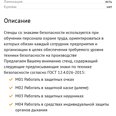
Ламинация:
есть
Крепеж:
нет
Описание
Стенды со знаками безопасности используются при
обучении персонала охране труда, ориентироваться в
которых обязан каждый сотрудник предприятия и
организации в целях обеспечения требуемого уровня
техники безопасности на производстве
Предлагаем Вашему вниманию стенд, содержащий
следующие предписывающие знаки по технике
безопасности согласно ГОСТ 12.4.026-2015:
M01 Работать в защитных очках
M02 Работать в защитной каске (шлеме)
M03 Работать в защитных наушниках
M04 Работать в средствах индивидуальной защиты
органов дыхания