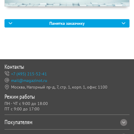
Памятка заказчику
Контакты
+7 (495) 215-52-41
mail@magazinot.ru
Москва, Нагорный пр-д, 7,
стр. 1, корп. 1, офис 1100
Режим работы
ПН - ЧТ с 9:00 до 18:00
ПТ с 9:00 до 17:00
Покупателям