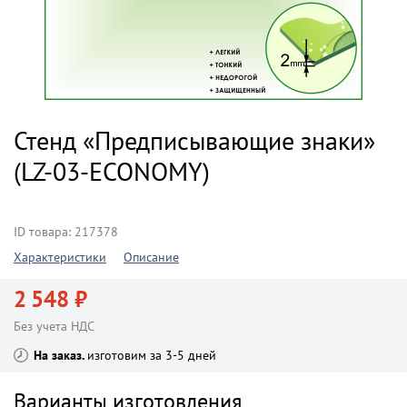
Стенд «Предписывающие знаки»
(LZ-03-ECONOMY)
ID товара: 217378
Характеристики
Описание
2 548 ₽
Без учета НДС
На заказ
изготовим за 3-5 дней
Варианты изготовления