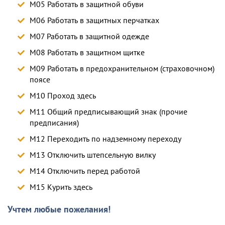
M05 Работать в защитной обуви
M06 Работать в защитных перчатках
M07 Работать в защитной одежде
M08 Работать в защитном щитке
M09 Работать в предохранительном (страховочном)
поясе
M10 Проход здесь
M11 Общий предписывающий знак (прочие
предписания)
M12 Переходить по надземному переходу
M13 Отключить штепсельную вилку
M14 Отключить перед работой
M15 Курить здесь
Учтем любые пожелания!