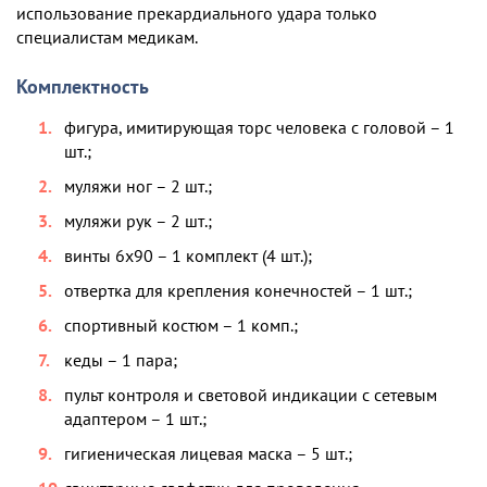
использование прекардиального удара только
специалистам медикам.
Комплектность
фигура, имитирующая торс человека с головой – 1
шт.;
муляжи ног – 2 шт.;
муляжи рук – 2 шт.;
винты 6х90 – 1 комплект (4 шт.);
отвертка для крепления конечностей – 1 шт.;
спортивный костюм – 1 комп.;
кеды – 1 пара;
пульт контроля и световой индикации с сетевым
адаптером – 1 шт.;
гигиеническая лицевая маска – 5 шт.;