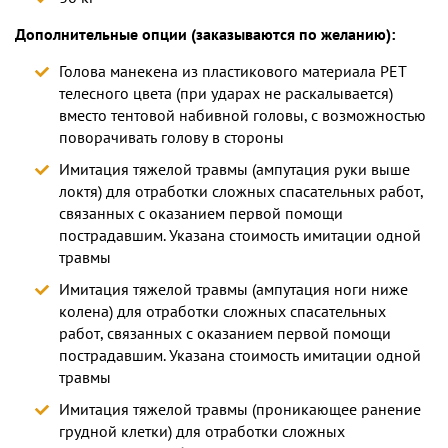
Дополнительные опции (заказываются по желанию):
Голова манекена из пластикового материала PET
телесного цвета (при ударах не раскалывается)
вместо тентовой набивной головы, с возможностью
поворачивать голову в стороны
Имитация тяжелой травмы (ампутация руки выше
локтя) для отработки сложных спасательных работ,
связанных с оказанием первой помощи
пострадавшим. Указана стоимость имитации одной
травмы
Имитация тяжелой травмы (ампутация ноги ниже
колена) для отработки сложных спасательных
работ, связанных с оказанием первой помощи
пострадавшим. Указана стоимость имитации одной
травмы
Имитация тяжелой травмы (проникающее ранение
грудной клетки) для отработки сложных