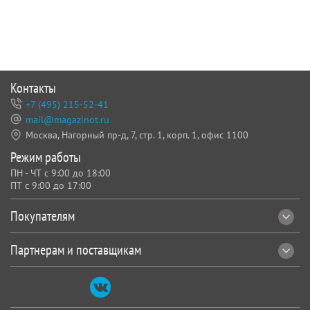
Контакты
+7 (495) 215-52-41
mail@magazinot.ru
Москва, Нагорный пр-д, 7,
стр. 1, корп. 1, офис 1100
Режим работы
ПН - ЧТ с 9:00 до 18:00
ПТ с 9:00 до 17:00
Покупателям
Партнерам и поставщикам