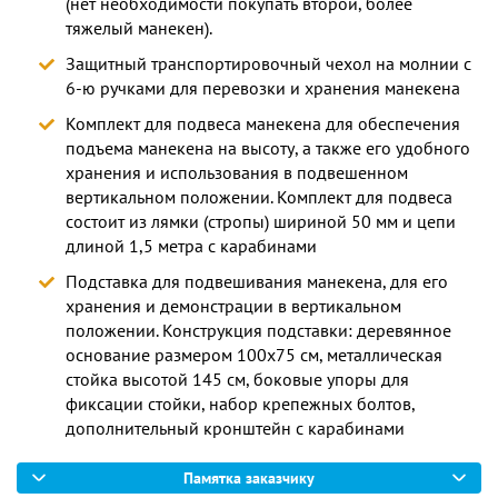
(нет необходимости покупать второй, более
тяжелый манекен).
Защитный транспортировочный чехол на молнии с
6-ю ручками для перевозки и хранения манекена
Комплект для подвеса манекена для обеспечения
подъема манекена на высоту, а также его удобного
хранения и использования в подвешенном
вертикальном положении. Комплект для подвеса
состоит из лямки (стропы) шириной 50 мм и цепи
длиной 1,5 метра с карабинами
Подставка для подвешивания манекена, для его
хранения и демонстрации в вертикальном
положении. Конструкция подставки: деревянное
основание размером 100х75 см, металлическая
стойка высотой 145 см, боковые упоры для
фиксации стойки, набор крепежных болтов,
дополнительный кронштейн с карабинами
Памятка заказчику