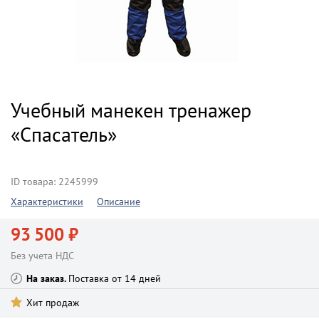
Учебный манекен тренажер
«Спасатель»
ID товара: 2245999
Характеристики
Описание
93 500 ₽
Без учета НДС
На заказ
Поставка от 14 дней
Хит продаж