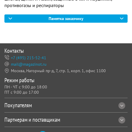
противогазы и респираторы
Памятка заказчику
Контакты
+7 (495) 215-52-41
mail@magazinot.ru
Москва, Нагорный пр-д, 7,
стр. 1, корп. 1, офис 1100
Режим работы
ПН - ЧТ с 9:00 до 18:00
ПТ с 9:00 до 17:00
Покупателям
Партнерам и поставщикам