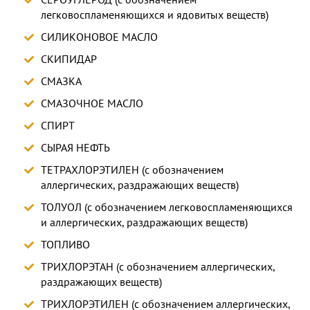
легковоспламеняющихся и ядовитых веществ)
СИЛИКОНОВОЕ МАСЛО
СКИПИДАР
СМАЗКА
СМАЗОЧНОЕ МАСЛО
СПИРТ
СЫРАЯ НЕФТЬ
ТЕТРАХЛОРЭТИЛЕН (с обозначением
аллергических, раздражающих веществ)
ТОЛУОЛ (с обозначением легковоспламеняющихся
и аллергических, раздражающих веществ)
ТОПЛИВО
ТРИХЛОРЭТАН (с обозначением аллергических,
раздражающих веществ)
ТРИХЛОРЭТИЛЕН (с обозначением аллергических,