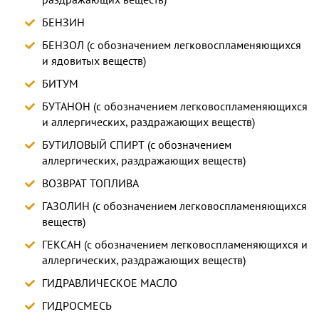
БЕНЗИН
БЕНЗОЛ (с обозначением легковоспламеняющихся
и ядовитых веществ)
БИТУМ
БУТАНОН (с обозначением легковоспламеняющихся
и аллергических, раздражающих веществ)
БУТИЛОВЫЙ СПИРТ (с обозначением
аллергических, раздражающих веществ)
ВОЗВРАТ ТОПЛИВА
ГАЗОЛИН (с обозначением легковоспламеняющихся
веществ)
ГЕКСАН (с обозначением легковоспламеняющихся и
аллергических, раздражающих веществ)
ГИДРАВЛИЧЕСКОЕ МАСЛО
ГИДРОСМЕСЬ