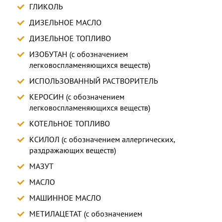
ГЛИКОЛЬ
ДИЗЕЛЬНОЕ МАСЛО
ДИЗЕЛЬНОЕ ТОПЛИВО
ИЗОБУТАН (с обозначением
легковоспламеняющихся веществ)
ИСПОЛЬЗОВАННЫЙ РАСТВОРИТЕЛЬ
КЕРОСИН (с обозначением
легковоспламеняющихся веществ)
КОТЕЛЬНОЕ ТОПЛИВО
КСИЛОЛ (с обозначением аллергических,
раздражающих веществ)
МАЗУТ
МАСЛО
МАШИННОЕ МАСЛО
МЕТИЛАЦЕТАТ (с обозначением