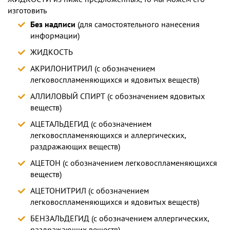
изготовить
Без надписи
(для самостоятельного нанесения
информации)
ЖИДКОСТЬ
АКРИЛОНИТРИЛ (с обозначением
легковоспламеняющихся и ядовитых веществ)
АЛЛИЛОВЫЙ СПИРТ (с обозначением ядовитых
веществ)
АЦЕТАЛЬДЕГИД (с обозначением
легковоспламеняющихся и аллергических,
раздражающих веществ)
АЦЕТОН (с обозначением легковоспламеняющихся
веществ)
АЦЕТОНИТРИЛ (с обозначением
легковоспламеняющихся и ядовитых веществ)
БЕНЗАЛЬДЕГИД (с обозначением аллергических,
раздражающих веществ)