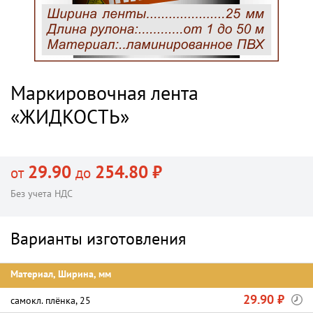
Маркировочная лента
«ЖИДКОСТЬ»
29.90
254.80 ₽
от
до
Без учета НДС
Варианты изготовления
Материал, Ширина, мм
29.90 ₽
самокл. плёнка, 25