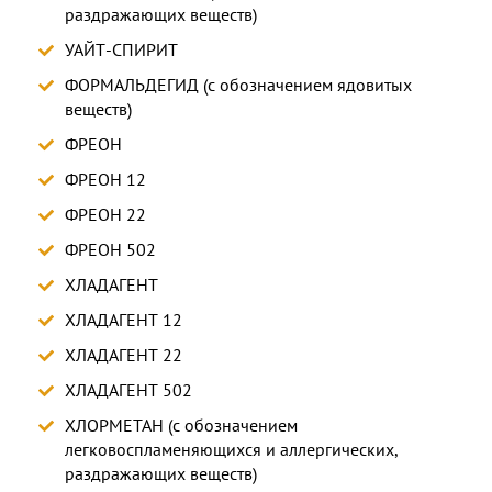
раздражающих веществ)
УАЙТ-СПИРИТ
ФОРМАЛЬДЕГИД (с обозначением ядовитых
веществ)
ФРЕОН
ФРЕОН 12
ФРЕОН 22
ФРЕОН 502
ХЛАДАГЕНТ
ХЛАДАГЕНТ 12
ХЛАДАГЕНТ 22
ХЛАДАГЕНТ 502
ХЛОРМЕТАН (с обозначением
легковоспламеняющихся и аллергических,
раздражающих веществ)