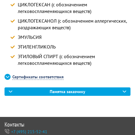
ЦИКЛОГЕКСАН (с обозначением
легковоспламеняющихся веществ)
ЦИКЛОГЕКСАНОЛ (с обозначением аллергических,
раздражающих веществ)
ЭМУЛЬСИЯ
ЭТИЛЕНГЛИКОЛЬ
ЭТИЛОВЫЙ СПИРТ (с обозначением
легковоспламеняющихся веществ)
Сертификаты соответствия
Памятка заказчику
Контакты
+7 (495) 215-52-41