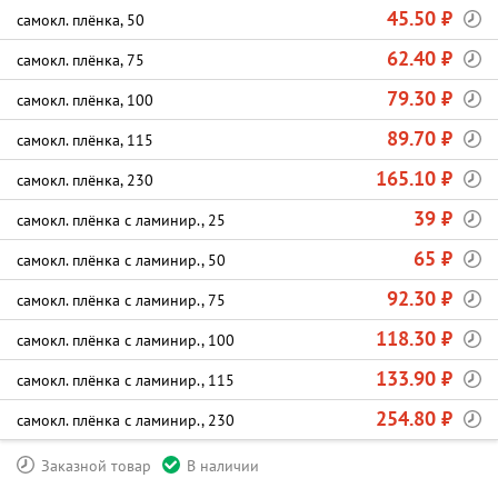
45.50 ₽
самокл. плёнка, 50
62.40 ₽
самокл. плёнка, 75
79.30 ₽
самокл. плёнка, 100
89.70 ₽
самокл. плёнка, 115
165.10 ₽
самокл. плёнка, 230
39 ₽
самокл. плёнка с ламинир., 25
65 ₽
самокл. плёнка с ламинир., 50
92.30 ₽
самокл. плёнка с ламинир., 75
118.30 ₽
самокл. плёнка с ламинир., 100
133.90 ₽
самокл. плёнка с ламинир., 115
254.80 ₽
самокл. плёнка с ламинир., 230
Заказной товар
В наличии