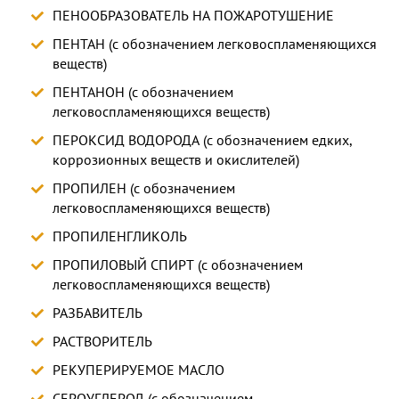
ПЕНООБРАЗОВАТЕЛЬ НА ПОЖАРОТУШЕНИЕ
ПЕНТАН (с обозначением легковоспламеняющихся
веществ)
ПЕНТАНОН (с обозначением
легковоспламеняющихся веществ)
ПЕРОКСИД ВОДОРОДА (с обозначением едких,
коррозионных веществ и окислителей)
ПРОПИЛЕН (с обозначением
легковоспламеняющихся веществ)
ПРОПИЛЕНГЛИКОЛЬ
ПРОПИЛОВЫЙ СПИРТ (с обозначением
легковоспламеняющихся веществ)
РАЗБАВИТЕЛЬ
РАСТВОРИТЕЛЬ
РЕКУПЕРИРУЕМОЕ МАСЛО
СЕРОУГЛЕРОД (с обозначением