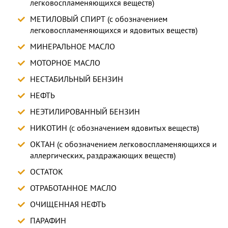
легковоспламеняющихся веществ)
МЕТИЛОВЫЙ СПИРТ (с обозначением
легковоспламеняющихся и ядовитых веществ)
МИНЕРАЛЬНОЕ МАСЛО
МОТОРНОЕ МАСЛО
НЕСТАБИЛЬНЫЙ БЕНЗИН
НЕФТЬ
НЕЭТИЛИРОВАННЫЙ БЕНЗИН
НИКОТИН (с обозначением ядовитых веществ)
ОКТАН (с обозначением легковоспламеняющихся и
аллергических, раздражающих веществ)
ОСТАТОК
ОТРАБОТАННОЕ МАСЛО
ОЧИЩЕННАЯ НЕФТЬ
ПАРАФИН