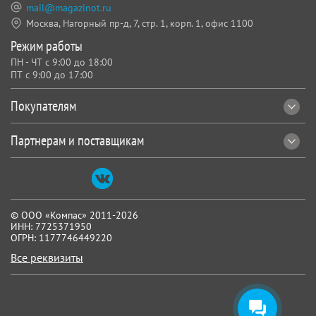
mail@magazinot.ru
Москва, Нагорный пр-д, 7,
стр. 1, корп. 1, офис 1100
Режим работы
ПН - ЧТ с 9:00 до 18:00
ПТ с 9:00 до 17:00
Покупателям
Партнерам и поставщикам
© ООО «Компас» 2011-2026
ИНН: 7725371950
ОГРН: 1177746449220
Все реквизиты