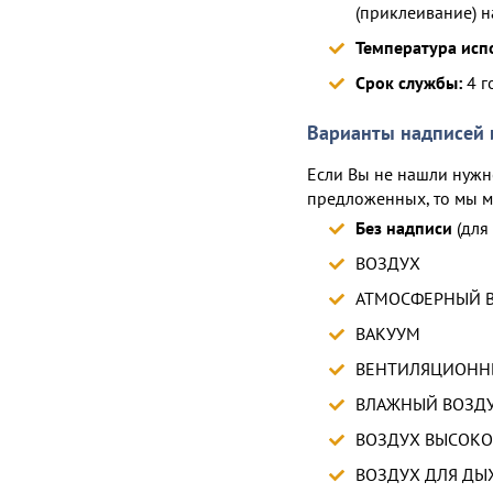
(приклеивание) н
Температура исп
Срок службы:
4 г
Варианты надписей 
Если Вы не нашли нужн
предложенных, то мы м
Без надписи
(для
ВОЗДУХ
АТМОСФЕРНЫЙ 
ВАКУУМ
ВЕНТИЛЯЦИОНН
ВЛАЖНЫЙ ВОЗД
ВОЗДУХ ВЫСОКО
ВОЗДУХ ДЛЯ ДЫ