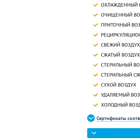
ОХЛАЖДЕННЫЙ 
ОЧИЩЕННЫЙ ВО
ПРИТОЧНЫЙ ВО
РЕЦИРКУЛЯЦИО
СВЕЖИЙ ВОЗДУХ
СЖАТЫЙ ВОЗДУХ
СТЕРИЛЬНЫЙ ВО
СТЕРИЛЬНЫЙ СЖ
СУХОЙ ВОЗДУХ
УДАЛЯЕМЫЙ ВО
ХОЛОДНЫЙ ВОЗ
Сертификаты соотв