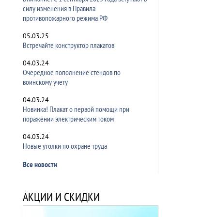
силу изменения в Правила
противопожарного режима РФ
05.03.25
Встречайте конструктор плакатов
04.03.24
Очередное пополнение стендов по
воинскому учету
04.03.24
Новинка! Плакат о первой помощи при
поражении электрическим током
04.03.24
Новые уголки по охране труда
Все новости
АКЦИИ И СКИДКИ