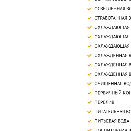
ОСВЕТЛЕННАЯ В
ОТРАБОТАННАЯ 
ОХЛАЖДАЮЩАЯ 
ОХЛАЖДАЮЩАЯ 
ОХЛАЖДАЮЩАЯ 
ОХЛАЖДЕННАЯ 
ОХЛАЖДЕННАЯ В
ОХЛАЖДЕННАЯ В
ОЧИЩЕННАЯ ВО
ПЕРВИЧНЫЙ КО
ПЕРЕЛИВ
ПИТАТЕЛЬНАЯ В
ПИТЬЕВАЯ ВОДА
ПОДПИТОЧНАЯ 