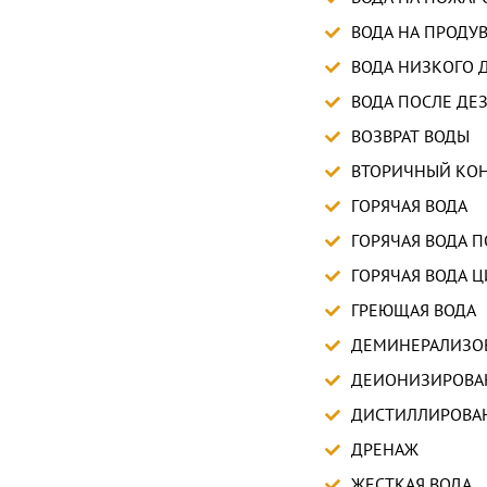
ВОДА НА ПРОДУ
ВОДА НИЗКОГО 
ВОДА ПОСЛЕ Д
ВОЗВРАТ ВОДЫ
ВТОРИЧНЫЙ КО
ГОРЯЧАЯ ВОДА
ГОРЯЧАЯ ВОДА 
ГОРЯЧАЯ ВОДА 
ГРЕЮЩАЯ ВОДА
ДЕМИНЕРАЛИЗО
ДЕИОНИЗИРОВА
ДИСТИЛЛИРОВА
ДРЕНАЖ
ЖЕСТКАЯ ВОДА