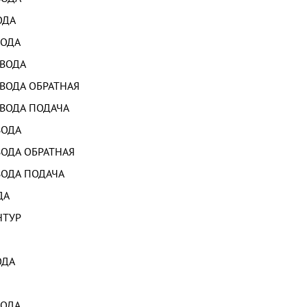
ОДА
ВОДА
ВОДА
ВОДА ОБРАТНАЯ
ВОДА ПОДАЧА
ВОДА
ОДА ОБРАТНАЯ
ОДА ПОДАЧА
ДА
НТУР
ОДА
ВОДА