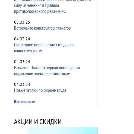
силу изменения в Правила
противопожарного режима РФ
05.03.25
Встречайте конструктор плакатов
04.03.24
Очередное пополнение стендов по
воинскому учету
04.03.24
Новинка! Плакат о первой помощи при
поражении электрическим током
04.03.24
Новые уголки по охране труда
Все новости
АКЦИИ И СКИДКИ