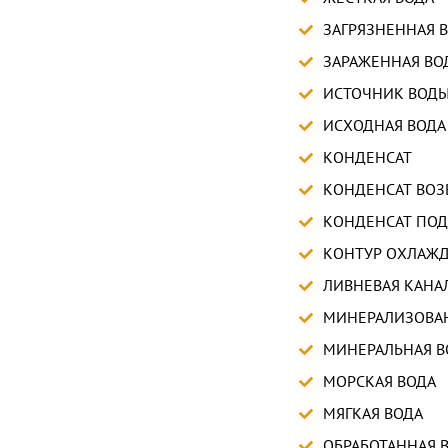
ЗАГРЯЗНЕННАЯ 
ЗАРАЖЕННАЯ ВОДА
ИСТОЧНИК ВОД
ИСХОДНАЯ ВОДА
КОНДЕНСАТ
КОНДЕНСАТ ВОЗ
КОНДЕНСАТ ПОД
КОНТУР ОХЛАЖ
ЛИВНЕВАЯ КАНА
МИНЕРАЛИЗОВА
МИНЕРАЛЬНАЯ В
МОРСКАЯ ВОДА
МЯГКАЯ ВОДА
ОБРАБОТАННАЯ 