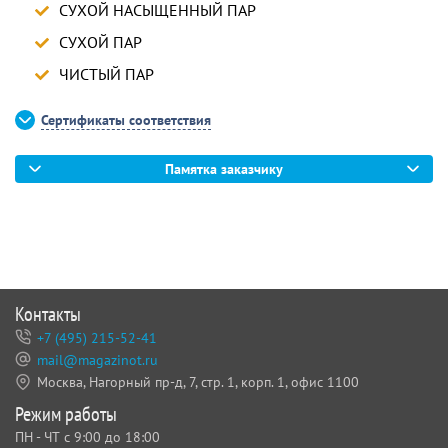
СУХОЙ НАСЫЩЕННЫЙ ПАР
СУХОЙ ПАР
ЧИСТЫЙ ПАР
Сертификаты соответствия
Памятка заказчику
Контакты
+7 (495) 215-52-41
mail@magazinot.ru
Москва, Нагорный пр-д, 7,
стр. 1, корп. 1, офис 1100
Режим работы
ПН - ЧТ с 9:00 до 18:00