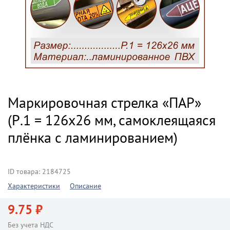
Маркировочная стрелка «ПАР»
(Р.1 = 126х26 мм, самоклеящаяся
плёнка с ламинированием)
ID товара: 2184725
Характеристики
Описание
9.75 ₽
Без учета НДС