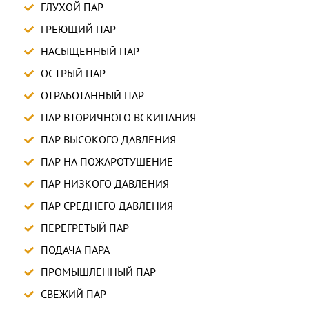
ГЛУХОЙ ПАР
ГРЕЮЩИЙ ПАР
НАСЫЩЕННЫЙ ПАР
ОСТРЫЙ ПАР
ОТРАБОТАННЫЙ ПАР
ПАР ВТОРИЧНОГО ВСКИПАНИЯ
ПАР ВЫСОКОГО ДАВЛЕНИЯ
ПАР НА ПОЖАРОТУШЕНИЕ
ПАР НИЗКОГО ДАВЛЕНИЯ
ПАР СРЕДНЕГО ДАВЛЕНИЯ
ПЕРЕГРЕТЫЙ ПАР
ПОДАЧА ПАРА
ПРОМЫШЛЕННЫЙ ПАР
СВЕЖИЙ ПАР