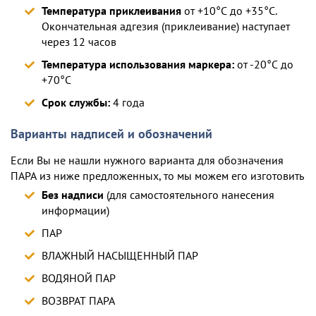
Температура приклеивания
от +10°С до +35°С.
Окончательная адгезия (приклеивание) наступает
через 12 часов
Температура использования маркера:
от -20°С до
+70°С
Срок службы:
4 года
Варианты надписей и обозначений
Если Вы не нашли нужного варианта для обозначения
ПАРА из ниже предложенных, то мы можем его изготовить
Без надписи
(для самостоятельного нанесения
информации)
ПАР
ВЛАЖНЫЙ НАСЫЩЕННЫЙ ПАР
ВОДЯНОЙ ПАР
ВОЗВРАТ ПАРА