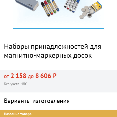
Наборы принадлежностей для
магнитно-маркерных досок
2 158
8 606 ₽
от
до
Без учета НДС
Варианты изготовления
Название товара