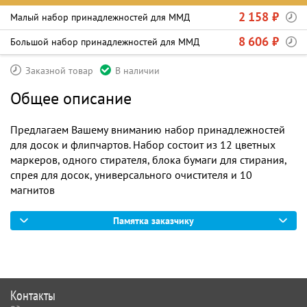
2 158 ₽
Малый набор принадлежностей для ММД
8 606 ₽
Большой набор принадлежностей для ММД
Заказной товар
В наличии
Общее описание
Предлагаем Вашему вниманию набор принадлежностей
для досок и флипчартов. Набор состоит из 12 цветных
маркеров, одного стирателя, блока бумаги для стирания,
спрея для досок, универсального очистителя и 10
магнитов
Памятка заказчику
Контакты