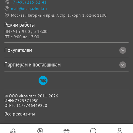
+7 (495) 215-52-41
mail@magazinot.ru
Москва, Нагорный пр-д, 7,
стр. 1, корп. 1, офис 1100
Режим работы
ПН - ЧТ с 9:00 до 18:00
ПТ с 9:00 до 17:00
Покупателям
Партнерам и поставщикам
© ООО «Компас» 2011-2026
ИНН: 7725371950
ОГРН: 1177746449220
Все реквизиты