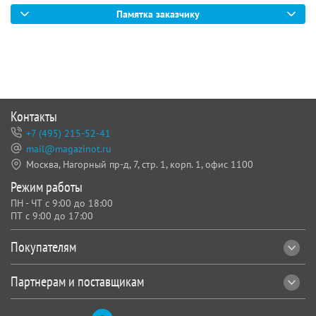
Памятка заказчику
Контакты
+7 (495) 215-52-41
mail@magazinot.ru
Москва, Нагорный пр-д, 7,
стр. 1, корп. 1, офис 1100
Режим работы
ПН - ЧТ с 9:00 до 18:00
ПТ с 9:00 до 17:00
Покупателям
Партнерам и поставщикам