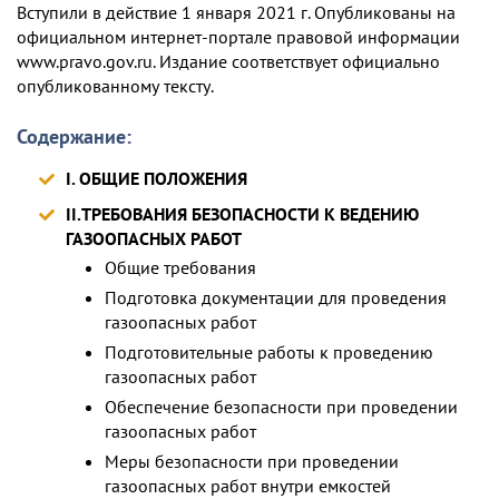
Вступили в действие 1 января 2021 г. Опубликованы на
официальном интернет-портале правовой информации
www.pravo.gov.ru. Издание соответствует официально
опубликованному тексту.
Содержание:
I. ОБЩИЕ ПОЛОЖЕНИЯ
II.ТРЕБОВАНИЯ БЕЗОПАСНОСТИ К ВЕДЕНИЮ
ГАЗООПАСНЫХ РАБОТ
Общие требования
Подготовка документации для проведения
газоопасных работ
Подготовительные работы к проведению
газоопасных работ
Обеспечение безопасности при проведении
газоопасных работ
Меры безопасности при проведении
газоопасных работ внутри емкостей