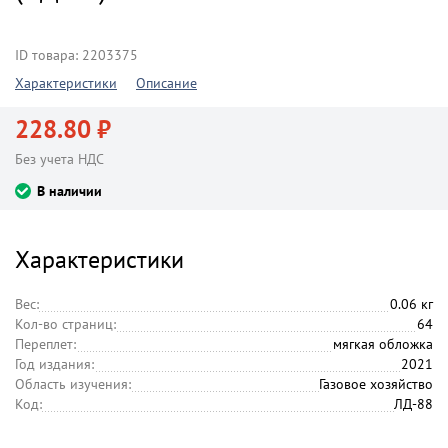
ID товара: 2203375
Характеристики
Описание
228.80 ₽
Без учета НДС
В наличии
Характеристики
Вес:
0.06 кг
Кол-во страниц:
64
Переплет:
мягкая обложка
Год издания:
2021
Область изучения:
Газовое хозяйство
Код:
ЛД-88