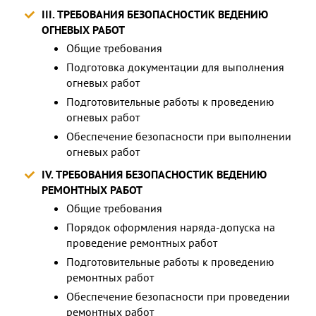
III. ТРЕБОВАНИЯ БЕЗОПАСНОСТИК ВЕДЕНИЮ
ОГНЕВЫХ РАБОТ
Общие требования
Подготовка документации для выполнения
огневых работ
Подготовительные работы к проведению
огневых работ
Обеспечение безопасности при выполнении
огневых работ
IV. ТРЕБОВАНИЯ БЕЗОПАСНОСТИК ВЕДЕНИЮ
РЕМОНТНЫХ РАБОТ
Общие требования
Порядок оформления наряда-допуска на
проведение ремонтных работ
Подготовительные работы к проведению
ремонтных работ
Обеспечение безопасности при проведении
ремонтных работ