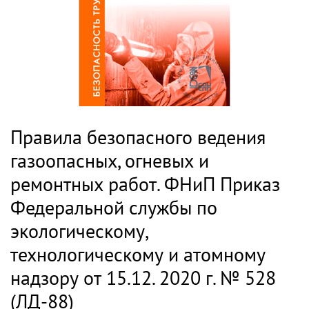
Правила безопасного ведения
газоопасных, огневых и
ремонтных работ. ФНиП Приказ
Федеральной службы по
экологическому,
технологическому и атомному
надзору от 15.12. 2020 г. № 528
(ЛД-88)