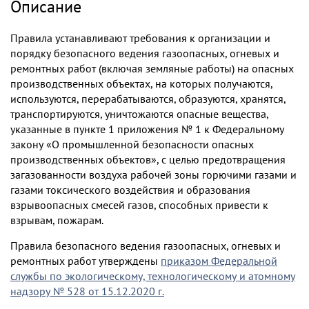
Описание
Правила устанавливают требования к организации и
порядку безопасного ведения газоопасных, огневых и
ремонтных работ (включая земляные работы) на опасных
производственных объектах, на которых получаются,
используются, перерабатываются, образуются, хранятся,
транспортируются, уничтожаются опасные вещества,
указанные в пункте 1 приложения № 1 к Федеральному
закону «О промышленной безопасности опасных
производственных объектов», с целью предотвращения
загазованности воздуха рабочей зоны горючими газами и
газами токсического воздействия и образования
взрывоопасных смесей газов, способных привести к
взрывам, пожарам.
Правила безопасного ведения газоопасных, огневых и
ремонтных работ утверждены
приказом Федеральной
службы по экологическому, технологическому и атомному
надзору № 528 от 15.12.2020 г.