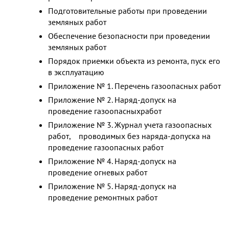
Подготовительные работы при проведении
земляных работ
Обеспечение безопасности при проведении
земляных работ
Порядок приемки объекта из ремонта, пуск его
в эксплуатацию
Приложение № 1. Перечень газоопасных работ
Приложение № 2. Наряд-допуск на
проведение газоопасныхработ
Приложение № 3. Журнал учета газоопасных
работ, проводимых без наряда-допуска на
проведение газоопасных работ
Приложение № 4. Наряд-допуск на
проведение огневых работ
Приложение № 5. Наряд-допуск на
проведение ремонтных работ