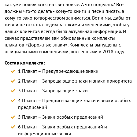
как уже появляются на свет новые. А что поделать? Все
должны что-то делать - кому-то книги и песни писать, а
кому-то законотворчеством заниматься. Вот и мы, дабы от
жизни не отстать следим за такими изменениями, чтобы у
наших клиентов всегда была актуальная информация. И
сейчас представляем вам обновленные комплекты
плакатов «Дорожные знаки». Комплекты выпущены с
официальными изменениями, внесенными в 2018 году
Состав комплекта:
1 Плакат – Предупреждающие знаки
2 Плакат – Запрещающие знаки и знаки приоритета
3 Плакат – Запрещающие знаки
4 Плакат – Предписывающие знаки и знаки особых
предписаний
5 Плакат – Знаки особых предписаний
6 Плакат – Знаки особых предписаний и
информационные знаки