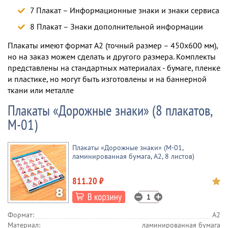
7 Плакат – Информационные знаки и знаки сервиса
8 Плакат – Знаки дополнительной информации
Плакаты имеют формат А2 (точный размер – 450х600 мм),
но на заказ можем сделать и другого размера. Комплекты
представлены на стандартных материалах - бумаге, пленке
и пластике, но могут быть изготовлены и на баннерной
ткани или металле
Плакаты «Дорожные знаки» (8 плакатов,
М-01)
Плакаты «Дорожные знаки» (М-01,
ламинированная бумага, А2, 8 листов)
811.20 ₽
Формат:
А2
Материал:
ламинированная бумага