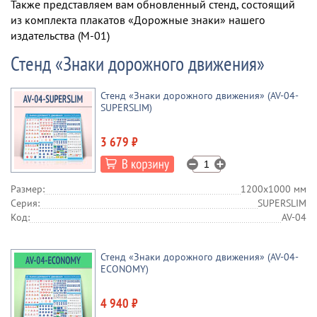
Также представляем вам обновленный стенд, состоящий
из комплекта плакатов «Дорожные знаки» нашего
издательства (М-01)
Стенд «Знаки дорожного движения»
Стенд «Знаки дорожного движения» (AV-04-
SUPERSLIM)
3 679 ₽
Размер:
1200х1000 мм
Серия:
SUPERSLIM
Код:
AV-04
Стенд «Знаки дорожного движения» (AV-04-
ECONOMY)
4 940 ₽