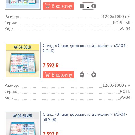
Размер:
1200х1000 мм
Серия:
POPULAR
Код:
AV-04
Стенд «Знаки дорожного движения» (AV-04-
GOLD)
7 592 ₽
Размер:
1200х1000 мм
Серия:
GOLD
Код:
AV-04
Стенд «Знаки дорожного движения» (AV-04-
SILVER)
7 592 ₽