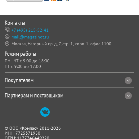
Контакты
+7 (495) 215-52-41
mail@magazinot.ru
Москва, Нагорный пр-д, 7,
стр. 1, корп. 1, офис 1100
Режим работы
ПН - ЧТ с 9:00 до 18:00
ПТ с 9:00 до 17:00
Покупателям
Партнерам и поставщикам
© ООО «Компас» 2011-2026
ИНН: 7725371950
ОГРН: 1177746449220