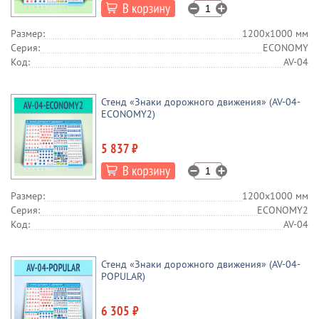
Размер:
1200х1000 мм
Серия:
ECONOMY
Код:
AV-04
Стенд «Знаки дорожного движения» (AV-04-
ECONOMY2)
5 837 ₽
Размер:
1200х1000 мм
Серия:
ECONOMY2
Код:
AV-04
Стенд «Знаки дорожного движения» (AV-04-
POPULAR)
6 305 ₽