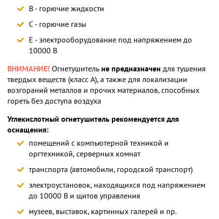
В - горючие жидкости
С - горючие газы
Е - электрооборудование под напряжением до
10000 В
ВНИМАНИЕ!
Огнетушитель
не предназначен
для тушения
твердых веществ (класс А), а также для локализации
возгораний металлов и прочих материалов, способных
гореть без доступа воздуха
Углекислотный огнетушитель рекомендуется для
оснащения:
помещений с компьютерной техникой и
оргтехникой, серверных комнат
транспорта (автомобили, городской транспорт)
электроустановок, находящихся под напряжением
до 10000 В и щитов управления
музеев, выставок, картинных галерей и пр.