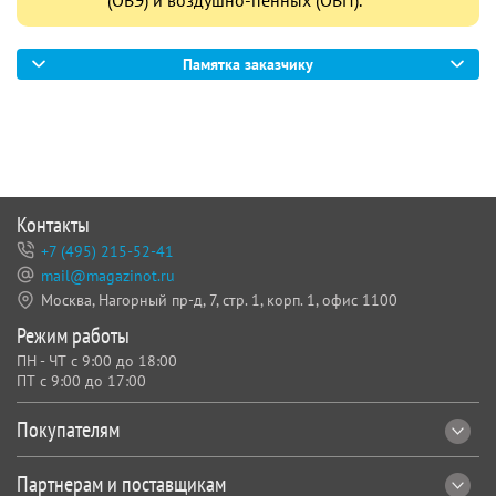
Памятка заказчику
Контакты
+7 (495) 215-52-41
mail@magazinot.ru
Москва, Нагорный пр-д, 7,
стр. 1, корп. 1, офис 1100
Режим работы
ПН - ЧТ с 9:00 до 18:00
ПТ с 9:00 до 17:00
Покупателям
Партнерам и поставщикам