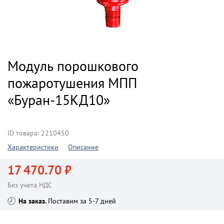
Модуль порошкового
пожаротушения МПП
«Буран-15КД10»
ID товара: 2210450
Характеристики
Описание
17 470.70 ₽
Без учета НДС
На заказ
Поставим за 5-7 дней