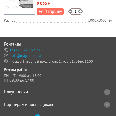
9 035 ₽
Размер:
1000х1000 мм
Контакты
+7 (495) 215-52-41
mail@magazinot.ru
Москва, Нагорный пр-д, 7,
стр. 1, корп. 1, офис 1100
Режим работы
ПН - ЧТ с 9:00 до 18:00
ПТ с 9:00 до 17:00
Покупателям
Партнерам и поставщикам