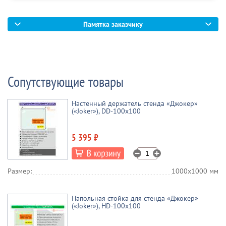
Памятка заказчику
Сопутствующие товары
Настенный держатель стенда «Джокер»
(«Joker»), DD-100x100
5 395 ₽
Размер:
1000х1000 мм
Напольная стойка для стенда «Джокер»
(«Joker»), HD-100x100