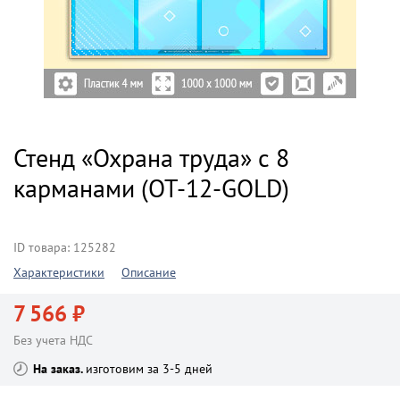
Стенд «Охрана труда» с 8
карманами (OT-12-GOLD)
ID товара: 125282
Характеристики
Описание
7 566 ₽
Без учета НДС
На заказ
изготовим за 3-5 дней