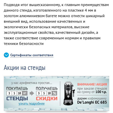
Подводя итог вышесказанному, к главным преимуществам
данного стенда, изготовленного на пластике 4 мм в
золотом алюминиевом багете можно отнести шикарный
внешний вид, использование качественных и
экологически безопасных материалов, высокие
эксплуатационные свойства, качественный дизайн, а
также соответствие современным нормам и правилам
техники безопасности
Сертификаты соответствия
Акции на стенды