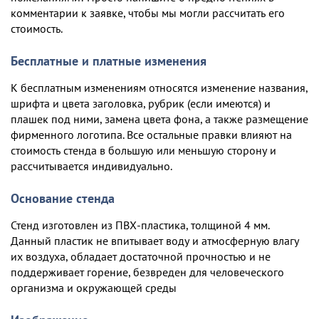
комментарии к заявке, чтобы мы могли рассчитать его
стоимость.
Бесплатные и платные изменения
К бесплатным изменениям относятся изменение названия,
шрифта и цвета заголовка, рубрик (если имеются) и
плашек под ними, замена цвета фона, а также размещение
фирменного логотипа. Все остальные правки влияют на
стоимость стенда в большую или меньшую сторону и
рассчитывается индивидуально.
Основание стенда
Стенд изготовлен из ПВХ-пластика, толщиной 4 мм.
Данный пластик не впитывает воду и атмосферную влагу
их воздуха, обладает достаточной прочностью и не
поддерживает горение, безвреден для человеческого
организма и окружающей среды