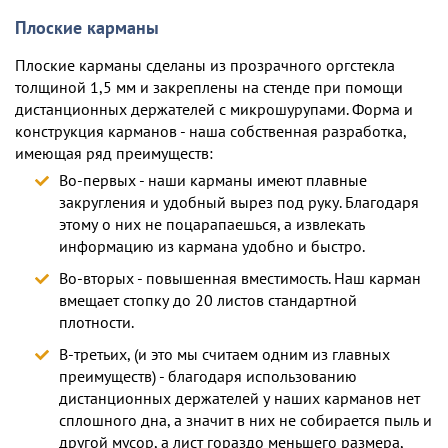
Плоские карманы
Плоские карманы сделаны из прозрачного оргстекла
толщиной 1,5 мм и закреплены на стенде при помощи
дистанционных держателей с микрошурупами. Форма и
конструкция карманов - наша собственная разработка,
имеющая ряд преимуществ:
Во-первых - наши карманы имеют плавные
закругления и удобный вырез под руку. Благодаря
этому о них не поцарапаешься, а извлекать
информацию из кармана удобно и быстро.
Во-вторых - повышенная вместимость. Наш карман
вмещает стопку до 20 листов стандартной
плотности.
В-третьих, (и это мы считаем одним из главных
преимуществ) - благодаря использованию
дистанционных держателей у наших карманов нет
сплошного дна, а значит в них не собирается пыль и
другой мусор, а лист гораздо меньшего размера,