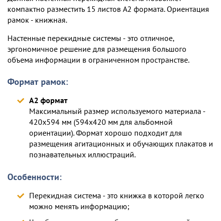
компактно разместить 15 листов А2 формата. Ориентация
рамок - книжная.
Настенные перекидные системы - это отличное,
эргономичное решение для размещения большого
объема информации в ограниченном пространстве.
Формат рамок:
А2 формат
Максимальный размер используемого материала -
420х594 мм (594х420 мм для альбомной
ориентации). Формат хорошо подходит для
размещения агитационных и обучающих плакатов и
познавательных иллюстраций.
Особенности:
Перекидная система - это книжка в которой легко
можно менять информацию;