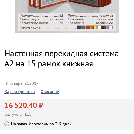
Настенная перекидная система
А2 на 15 рамок книжная
ID товара: 212017
Характеристики
Описание
16 520.40 ₽
Без учета НДС
На заказ
Изготовим за 3-5 дней