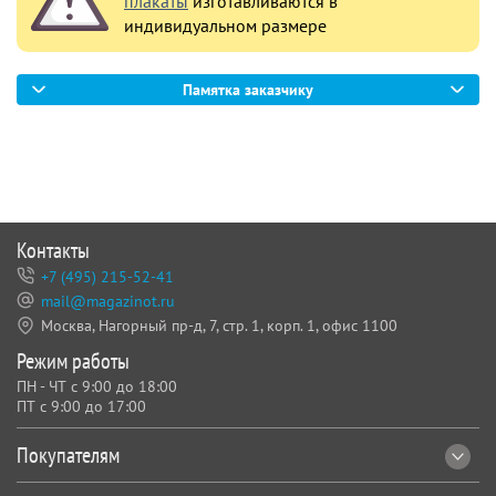
плакаты
изготавливаются в
индивидуальном размере
Памятка заказчику
Контакты
+7 (495) 215-52-41
mail@magazinot.ru
Москва, Нагорный пр-д, 7,
стр. 1, корп. 1, офис 1100
Режим работы
ПН - ЧТ с 9:00 до 18:00
ПТ с 9:00 до 17:00
Покупателям