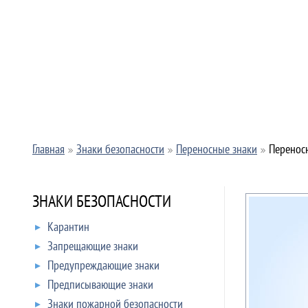
Главная
Знаки безопасности
Переносные знаки
Переносн
ЗНАКИ БЕЗОПАСНОСТИ
Карантин
Запрещающие знаки
Предупреждающие знаки
Предписывающие знаки
Знаки пожарной безопасности