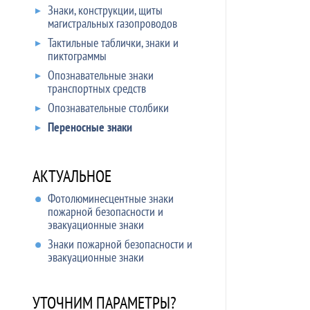
Знаки, конструкции, щиты
магистральных газопроводов
Тактильные таблички, знаки и
пиктограммы
Опознавательные знаки
транспортных средств
Опознавательные столбики
Переносные знаки
АКТУАЛЬНОЕ
Фотолюминесцентные знаки
пожарной безопасности и
эвакуационные знаки
Знаки пожарной безопасности и
эвакуационные знаки
УТОЧНИМ ПАРАМЕТРЫ?