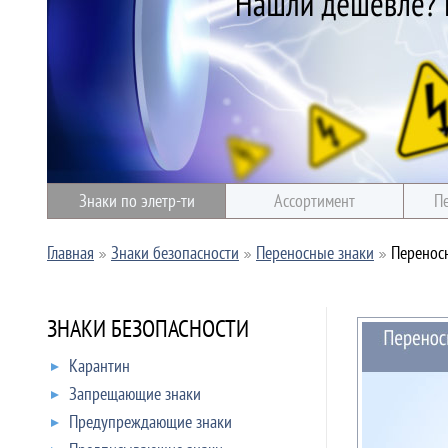
Знаки по элетр-ти
Ассортимент
П
Главная
Знаки безопасности
Переносные знаки
Переносн
ЗНАКИ БЕЗОПАСНОСТИ
Карантин
Запрещающие знаки
Предупреждающие знаки