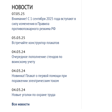
НОВОСТИ
07.05.25
Внимание! С 1 сентября 2025 года вступают в
силу изменения в Правила
противопожарного режима РФ
05.03.25
Встречайте конструктор плакатов
04.03.24
Очередное пополнение стендов по
воинскому учету
04.03.24
Новинка! Плакат о первой помощи при
поражении электрическим током
04.03.24
Новые уголки по охране труда
Все новости