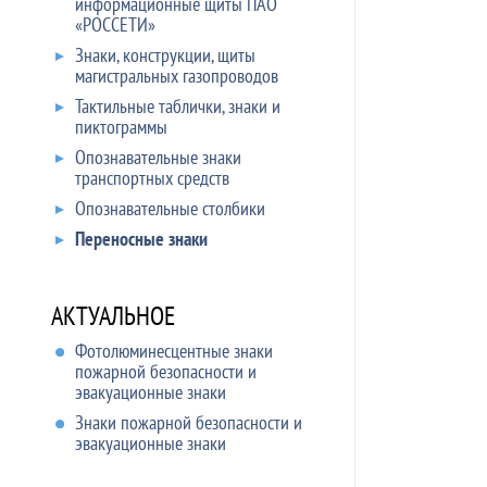
информационные щиты ПАО
«РОССЕТИ»
Знаки, конструкции, щиты
магистральных газопроводов
Тактильные таблички, знаки и
пиктограммы
Опознавательные знаки
транспортных средств
Опознавательные столбики
Переносные знаки
АКТУАЛЬНОЕ
Фотолюминесцентные знаки
пожарной безопасности и
эвакуационные знаки
Знаки пожарной безопасности и
эвакуационные знаки