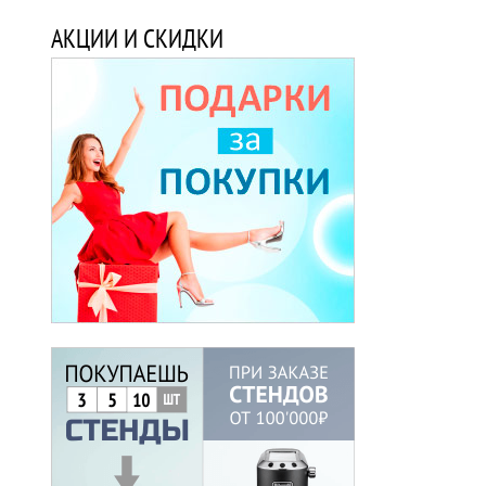
АКЦИИ И СКИДКИ