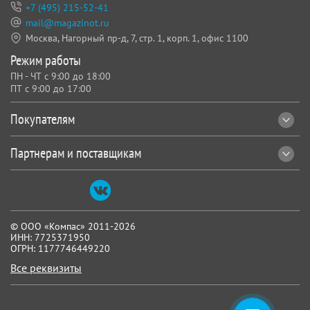
+7 (495) 215-52-41
mail@magazinot.ru
Москва, Нагорный пр-д, 7,
стр. 1, корп. 1, офис 1100
Режим работы
ПН - ЧТ с 9:00 до 18:00
ПТ с 9:00 до 17:00
Покупателям
Партнерам и поставщикам
© ООО «Компас» 2011-2026
ИНН: 7725371950
ОГРН: 1177746449220
Все реквизиты