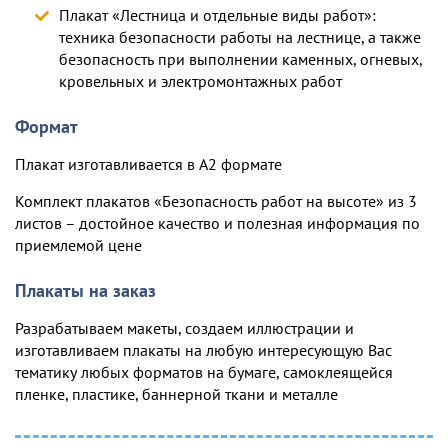
Плакат «Лестница и отдельные виды работ»:
техника безопасности работы на лестнице, а также
безопасность при выполнении каменных, огневых,
кровельных и электромонтажных работ
Формат
Плакат изготавливается в А2 формате
Комплект плакатов «Безопасность работ на высоте» из 3
листов – достойное качество и полезная информация по
приемлемой цене
Плакаты на заказ
Разрабатываем макеты, создаем иллюстрации и
изготавливаем плакаты на любую интересующую Вас
тематику любых форматов на бумаге, самоклеящейся
пленке, пластике, баннерной ткани и металле