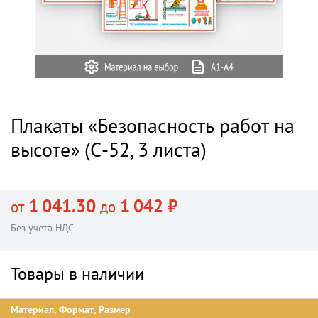
Плакаты «Безопасность работ на
высоте» (С-52, 3 листа)
1 041.30
1 042 ₽
от
до
Без учета НДС
Товары в наличии
Материал, Формат, Размер