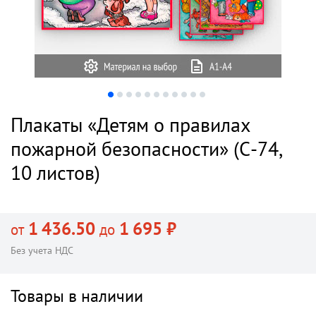
Плакаты «Детям о правилах
пожарной безопасности» (С-74,
10 листов)
1 436.50
1 695 ₽
от
до
Без учета НДС
Товары в наличии