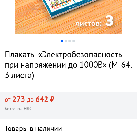
Плакаты «Электробезопасность
при напряжении до 1000В» (М-64,
3 листа)
273
642 ₽
от
до
Без учета НДС
Товары в наличии