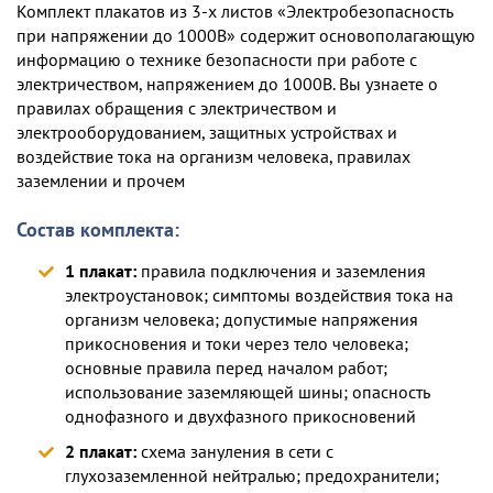
Комплект плакатов из 3-х листов «Электробезопасность
при напряжении до 1000В» содержит основополагающую
информацию о технике безопасности при работе с
электричеством, напряжением до 1000В. Вы узнаете о
правилах обращения с электричеством и
электрооборудованием, защитных устройствах и
воздействие тока на организм человека, правилах
заземлении и прочем
Состав комплекта:
1 плакат:
правила подключения и заземления
электроустановок; симптомы воздействия тока на
организм человека; допустимые напряжения
прикосновения и токи через тело человека;
основные правила перед началом работ;
использование заземляющей шины; опасность
однофазного и двухфазного прикосновений
2 плакат:
схема зануления в сети с
глухозаземленной нейтралью; предохранители;