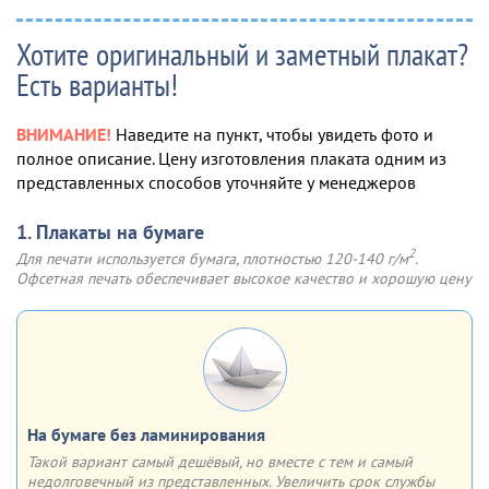
Хотите оригинальный и заметный плакат?
Есть варианты!
ВНИМАНИЕ!
Наведите на пункт, чтобы увидеть фото и
полное описание. Цену изготовления плаката одним из
представленных способов уточняйте у менеджеров
1. Плакаты на бумаге
2
Для печати используется бумага, плотностью 120-140 г/м
.
Офсетная печать обеспечивает высокое качество и хорошую цену
На бумаге без ламинирования
Такой вариант самый дешёвый, но вместе с тем и самый
недолговечный из представленных. Увеличить срок службы