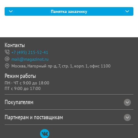
Памятка заказчику
Контакты
+7 (495) 215-52-41
mail@magazinot.ru
Москва, Нагорный пр-д, 7,
стр. 1, корп. 1, офис 1100
Режим работы
ПН - ЧТ с 9:00 до 18:00
ПТ с 9:00 до 17:00
Покупателям
Партнерам и поставщикам