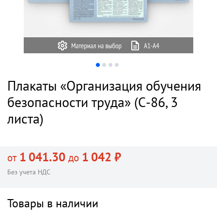
Плакаты «Организация обучения
безопасности труда» (С-86, 3
листа)
1 041.30
1 042 ₽
от
до
Без учета НДС
Товары в наличии