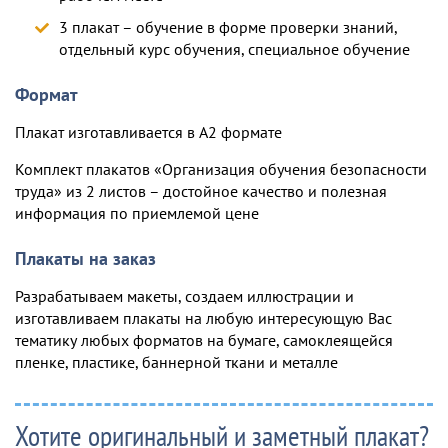
3 плакат – обучение в форме проверки знаний,
отдельный курс обучения, специальное обучение
Формат
Плакат изготавливается в А2 формате
Комплект плакатов «Организация обучения безопасности
труда» из 2 листов – достойное качество и полезная
информация по приемлемой цене
Плакаты на заказ
Разрабатываем макеты, создаем иллюстрации и
изготавливаем плакаты на любую интересующую Вас
тематику любых форматов на бумаге, самоклеящейся
пленке, пластике, баннерной ткани и металле
Хотите оригинальный и заметный плакат?