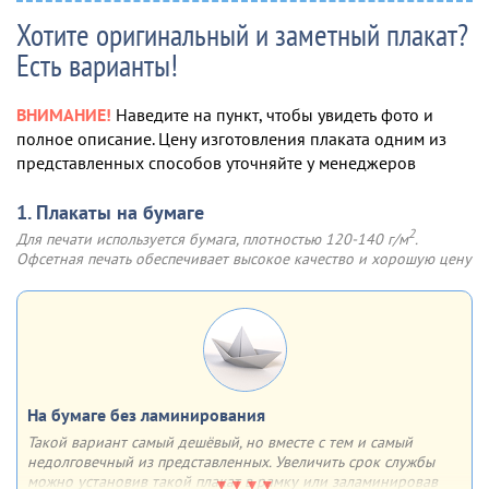
Хотите оригинальный и заметный плакат?
Есть варианты!
ВНИМАНИЕ!
Наведите на пункт, чтобы увидеть фото и
полное описание. Цену изготовления плаката одним из
представленных способов уточняйте у менеджеров
1. Плакаты на бумаге
2
Для печати используется бумага, плотностью 120-140 г/м
.
Офсетная печать обеспечивает высокое качество и хорошую цену
На бумаге без ламинирования
Такой вариант самый дешёвый, но вместе с тем и самый
недолговечный из представленных. Увеличить срок службы
можно установив такой плакат в рамку или заламинировав