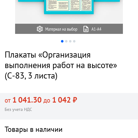
Плакаты «Организация
выполнения работ на высоте»
(С-83, 3 листа)
1 041.30
1 042 ₽
от
до
Без учета НДС
Товары в наличии