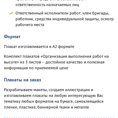
ответственность назначаемых лиц
Ответственный исполнители работ: член бригады,
работник, средства индивидуальной защиты, осмотр
рабочего места
Формат
Плакат изготавливается в А2 формате
Комплект плакатов «Организация выполнения работ на
высоте» из 3 листов – достойное качество и полезная
информация по приемлемой цене
Плакаты на заказ
Разрабатываем макеты, создаем иллюстрации и
изготавливаем плакаты на любую интересующую Вас
тематику любых форматов на бумаге, самоклеящейся
пленке, пластике, баннерной ткани и металле