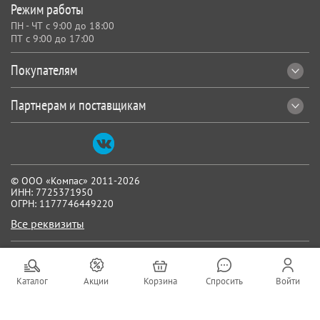
Режим работы
ПН - ЧТ с 9:00 до 18:00
ПТ с 9:00 до 17:00
Покупателям
Партнерам и поставщикам
© ООО «Компас» 2011-2026
ИНН: 7725371950
ОГРН: 1177746449220
Все реквизиты
Каталог
Акции
Корзина
Спросить
Войти