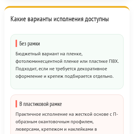
Какие варианты исполнения доступны
Без рамки
Бюджетный вариант на пленке,
фотолюминесцентной пленке или пластике ПВХ.
Подходит, если не требуется декоративное
оформление и крепеж подбирается отдельно.
В пластиковой рамке
Практичное исполнение на жесткой основе с П-
образным окантовочным профилем,
люверсами, крепежом и наклейками в