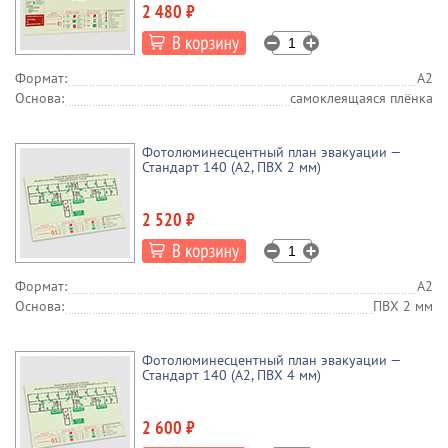
2 480 ₽
Формат:
А2
Основа:
самоклеящаяся плёнка
Фотолюминесцентный план эвакуации —
Стандарт 140 (А2, ПВХ 2 мм)
2 520 ₽
Формат:
А2
Основа:
ПВХ 2 мм
Фотолюминесцентный план эвакуации —
Стандарт 140 (А2, ПВХ 4 мм)
2 600 ₽