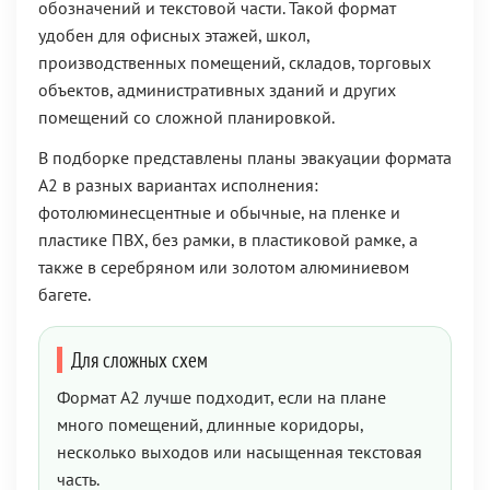
обозначений и текстовой части. Такой формат
удобен для офисных этажей, школ,
производственных помещений, складов, торговых
объектов, административных зданий и других
помещений со сложной планировкой.
В подборке представлены планы эвакуации формата
А2 в разных вариантах исполнения:
фотолюминесцентные и обычные, на пленке и
пластике ПВХ, без рамки, в пластиковой рамке, а
также в серебряном или золотом алюминиевом
багете.
Для сложных схем
Формат А2 лучше подходит, если на плане
много помещений, длинные коридоры,
несколько выходов или насыщенная текстовая
часть.