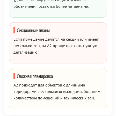
обозначения остаются более читаемыми.
Секционные планы
Если помещение делится на секции или имеет
несколько зон, на А2 проще показать нужную
детализацию.
Сложная планировка
А2 подходит для объектов с длинными
коридорами, несколькими выходами, большим
количеством помещений и технических зон.