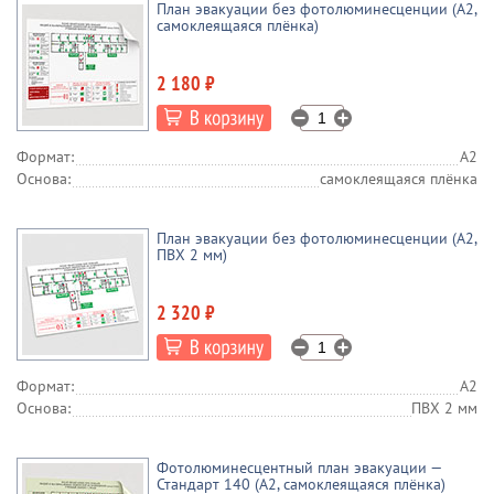
План эвакуации без фотолюминесценции (А2,
самоклеящаяся плёнка)
2 180 ₽
Формат:
А2
Основа:
самоклеящаяся плёнка
План эвакуации без фотолюминесценции (А2,
ПВХ 2 мм)
2 320 ₽
Формат:
А2
Основа:
ПВХ 2 мм
Фотолюминесцентный план эвакуации —
Стандарт 140 (А2, самоклеящаяся плёнка)