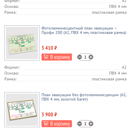
Формат:
А2
Основа:
ПВХ 4 мм
Рамка:
пластиковая рамка
Фотолюминесцентный план эвакуации —
Профи 200 (А2, ПВХ 4 мм, пластиковая рамка)
3 410 ₽
Формат:
А2
Основа:
ПВХ 4 мм
Рамка:
пластиковая рамка
План эвакуации без фотолюминесценции (А2,
ПВХ 4 мм, золотой багет)
3 900 ₽