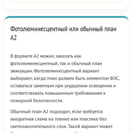
Фотолюминесцентный или обычный план
А2
В формате А2 можно заказать как
фотолюминесцентный, так и обычный план
эвакуации. Фотолюминесцентный вариант
выбирают, когда план должен быть элементом ФЭС,
оставаться заметным при ухудшении освещения и
соответствовать повышенным требованиям к
пожарной безопасности.
Обычный план А2 подходит, если требуется
аккуратная схема на пленке или пластике без
светонакопительного слоя. Такой вариант может