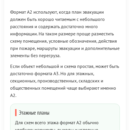
Формат А2 используют, когда план эвакуации
должен быть хорошо читаемым с небольшого
расстояния и содержать достаточно много
информации. На таком размере проще разместить
схему помещения, условные обозначения, действия
при пожаре, маршруты эвакуации и дополнительные
элементы без перегруза.
Если объект небольшой и схема простая, может быть
достаточно формата А3. Но для этажных,
секционных, производственных, складских и
общественных помещений чаще выбирают именно
А2.
Этажные планы
Для схем всего этажа формат А2 обычно
удобнее: маршруты, выходы и условные