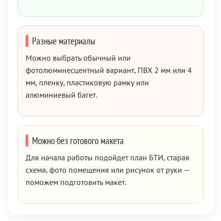
Разные материалы
Можно выбрать обычный или
фотолюминесцентный вариант, ПВХ 2 мм или 4
мм, пленку, пластиковую рамку или
алюминиевый багет.
Можно без готового макета
Для начала работы подойдет план БТИ, старая
схема, фото помещения или рисунок от руки —
поможем подготовить макет.