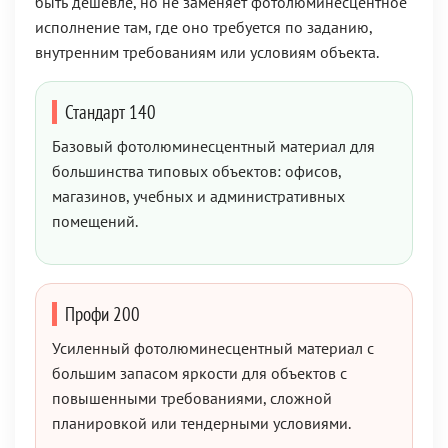
быть дешевле, но не заменяет фотолюминесцентное
исполнение там, где оно требуется по заданию,
внутренним требованиям или условиям объекта.
Стандарт 140
Базовый фотолюминесцентный материал для
большинства типовых объектов: офисов,
магазинов, учебных и административных
помещений.
Профи 200
Усиленный фотолюминесцентный материал с
большим запасом яркости для объектов с
повышенными требованиями, сложной
планировкой или тендерными условиями.