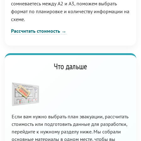
сомневаетесь между А2 и А3, поможем выбрать
формат по планировке и количеству информации на
схеме.
Рассчитать стоимость →
Что дальше
Если вам нужно выбрать план эвакуации, рассчитать
стоимость или подготовить данные для разработки,
перейдите к нужному разделу ниже. Мы собрали
основные материалы в одном месте, чтобы вы