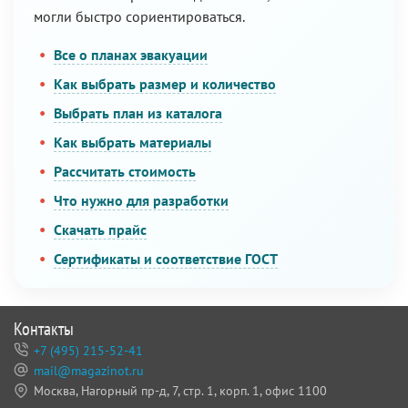
могли быстро сориентироваться.
Все о планах эвакуации
Как выбрать размер и количество
Выбрать план из каталога
Как выбрать материалы
Рассчитать стоимость
Что нужно для разработки
Скачать прайс
Сертификаты и соответствие ГОСТ
Контакты
+7 (495) 215-52-41
mail@magazinot.ru
Москва, Нагорный пр-д, 7,
стр. 1, корп. 1, офис 1100