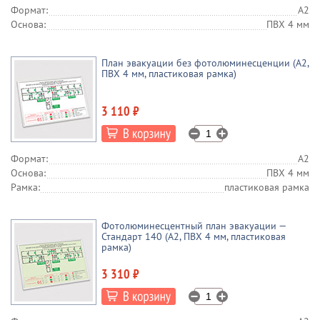
Формат:
А2
Основа:
ПВХ 4 мм
План эвакуации без фотолюминесценции (А2,
ПВХ 4 мм, пластиковая рамка)
3 110 ₽
Формат:
А2
Основа:
ПВХ 4 мм
Рамка:
пластиковая рамка
Фотолюминесцентный план эвакуации —
Стандарт 140 (А2, ПВХ 4 мм, пластиковая
рамка)
3 310 ₽