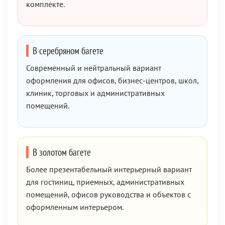
комплекте.
В серебряном багете
Современный и нейтральный вариант
оформления для офисов, бизнес-центров, школ,
клиник, торговых и административных
помещений.
В золотом багете
Более презентабельный интерьерный вариант
для гостиниц, приемных, административных
помещений, офисов руководства и объектов с
оформленным интерьером.