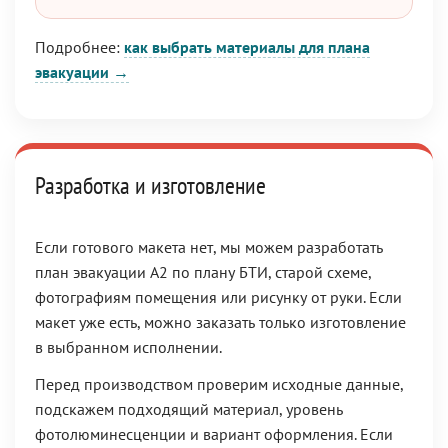
Подробнее:
как выбрать материалы для плана
эвакуации →
Разработка и изготовление
Если готового макета нет, мы можем разработать
план эвакуации А2 по плану БТИ, старой схеме,
фотографиям помещения или рисунку от руки. Если
макет уже есть, можно заказать только изготовление
в выбранном исполнении.
Перед производством проверим исходные данные,
подскажем подходящий материал, уровень
фотолюминесценции и вариант оформления. Если