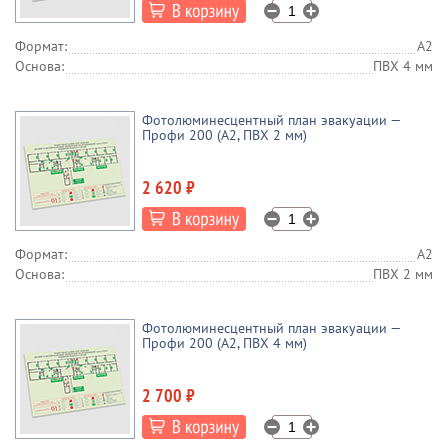
Формат:
А2
Основа:
ПВХ 4 мм
Фотолюминесцентный план эвакуации —
Профи 200 (А2, ПВХ 2 мм)
2 620 ₽
Формат:
А2
Основа:
ПВХ 2 мм
Фотолюминесцентный план эвакуации —
Профи 200 (А2, ПВХ 4 мм)
2 700 ₽