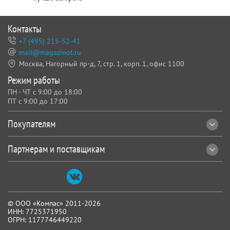
Контакты
+7 (495) 215-52-41
mail@magazinot.ru
Москва, Нагорный пр-д, 7,
стр. 1, корп. 1, офис 1100
Режим работы
ПН - ЧТ с 9:00 до 18:00
ПТ с 9:00 до 17:00
Покупателям
Партнерам и поставщикам
© ООО «Компас» 2011-2026
ИНН: 7725371950
ОГРН: 1177746449220