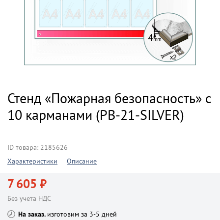
Стенд «Пожарная безопасность» с
10 карманами (PB-21-SILVER)
ID товара: 2185626
Характеристики
Описание
7 605 ₽
Без учета НДС
На заказ
изготовим за 3-5 дней