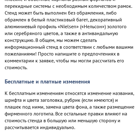
перекидные системы с необходимым количеством рамок.
Стенд может быть выполнен без обрамления, либо
обрамлен в белый пластиковый багет, декоративный
алюминиевый профиль «Nielsen» («Нельсон») золотого
или серебряного цветов, а также в антивандальную
конструкцию. В общем, мы можем сделать
информационный стенд в соответствии с любыми вашими
пожеланиями! Просто напишите о предпочтениях в
комментарии к заявке, чтобы мы могли рассчитать его
стоимость.
Бесплатные и платные изменения
К бесплатным изменениям относятся изменение названия,
шрифта и цвета заголовка, рубрик (если имеются) и
плашек под ними, замена цвета фона, а также размещение
фирменного логотипа. Все остальные правки влияют на
стоимость стенда в большую или меньшую сторону и
рассчитывается индивидуально.