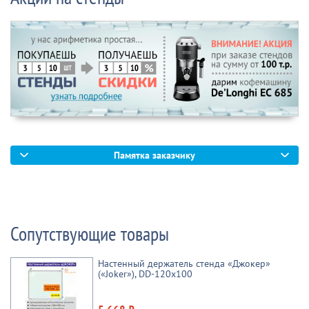
Памятка заказчику
Сопутствующие товары
Настенный держатель стенда «Джокер»
(«Joker»), DD-120x100