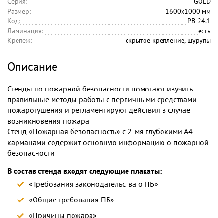
Серия:
GOLD
Размер:
1600х1000 мм
Код:
PB-24.1
Ламинация:
есть
Крепеж:
скрытое крепление, шурупы
Описание
Стенды по пожарной безопасности помогают изучить
правильные методы работы с первичными средствами
пожаротушения и регламентируют действия в случае
возникновения пожара
Стенд «Пожарная безопасность» с 2-мя глубокими А4
карманами содержит основную информацию о пожарной
безопасности
В состав стенда входят следующие плакаты:
«Требования законодательства о ПБ»
«Общие требования ПБ»
«Причины пожара»