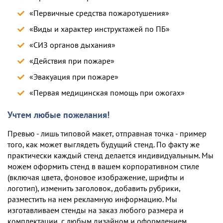
«Первичные средства пожаротушения»
«Виды и характер инструктажей по ПБ»
«СИЗ органов дыхания»
«Действия при пожаре»
«Эвакуация при пожаре»
«Первая медицинская помощь при ожогах»
Учтем любые пожелания!
Превью - лишь типовой макет, отправная точка - пример
того, как может выглядеть будущий стенд. По факту же
практически каждый стенд делается индивидуальным. Мы
можем оформить стенд в вашем корпоративном стиле
(включая цвета, фоновое изображение, шрифты и
логотип), изменить заголовок, добавить рубрики,
разместить на нем рекламную информацию. Мы
изготавливаем стенды на заказ любого размера и
комплектации, c любым дизайном и оформлением.