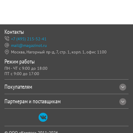
Контакты
+7 (495) 215-52-41
mail@magazinot.ru
Москва, Нагорный пр-д, 7,
стр. 1, корп. 1, офис 1100
Режим работы
ПН - ЧТ с 9:00 до 18:00
ПТ с 9:00 до 17:00
Покупателям
Партнерам и поставщикам
© ООО «Компас» 2011-2026