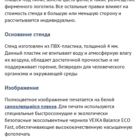
фирменного логотипа. Все остальные правки влияют на
стоимость стенда в большую или меньшую сторону и
рассчитывается индивидуально.
Основание стенда
Стенд изготовлен из ПВХ-пластика, толщиной 4 мм.
Данный пластик не впитывает воду и атмосферную влагу
их воздуха, обладает достаточной прочностью и не
поддерживает горение, безвреден для человеческого
организма и окружающей среды
Изображение
Полноцветное изображение печатается на белой
самоклеящейся пленке
. Для печати используются
специальные быстросохнущие и экологически
безопасные экосольвентные чернила VEIKA Balance ECO
Fast, обеспечивающие высококачественную насыщенную
фотопечать