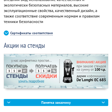
экологически безопасных материалов, высокие
эксплуатационные свойства, качественный дизайн, а
также соответствие современным нормам и правилам
техники безопасности
Сертификаты соответствия
Акции на стенды
Памятка заказчику