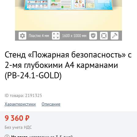
Стенд «Пожарная безопасность» с
2-мя глубокими А4 карманами
(PB-24.1-GOLD)
ID товара: 2191325
Характеристики
Описание
9 360 ₽
Без учета НДС