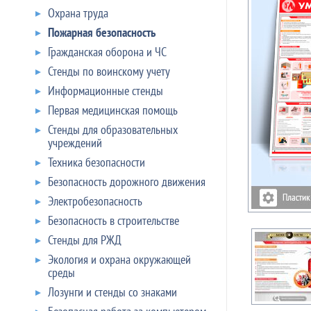
Охрана труда
Пожарная безопасность
Гражданская оборона и ЧС
Стенды по воинскому учету
Информационные стенды
Первая медицинская помощь
Стенды для образовательных
учреждений
Техника безопасности
Безопасность дорожного движения
Электробезопасность
Безопасность в строительстве
Стенды для РЖД
Экология и охрана окружающей
среды
Лозунги и стенды со знаками