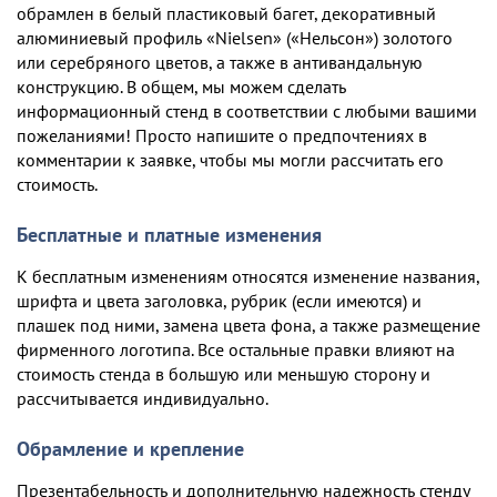
обрамлен в белый пластиковый багет, декоративный
алюминиевый профиль «Nielsen» («Нельсон») золотого
или серебряного цветов, а также в антивандальную
конструкцию. В общем, мы можем сделать
информационный стенд в соответствии с любыми вашими
пожеланиями! Просто напишите о предпочтениях в
комментарии к заявке, чтобы мы могли рассчитать его
стоимость.
Бесплатные и платные изменения
К бесплатным изменениям относятся изменение названия,
шрифта и цвета заголовка, рубрик (если имеются) и
плашек под ними, замена цвета фона, а также размещение
фирменного логотипа. Все остальные правки влияют на
стоимость стенда в большую или меньшую сторону и
рассчитывается индивидуально.
Обрамление и крепление
Презентабельность и дополнительную надежность стенду