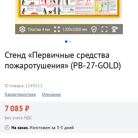
Стенд «Первичные средства
пожаротушения» (PB-27-GOLD)
ID товара: 2249212
Характеристики
Описание
7 085 ₽
Без учета НДС
На заказ
Изготовим за 3-5 дней