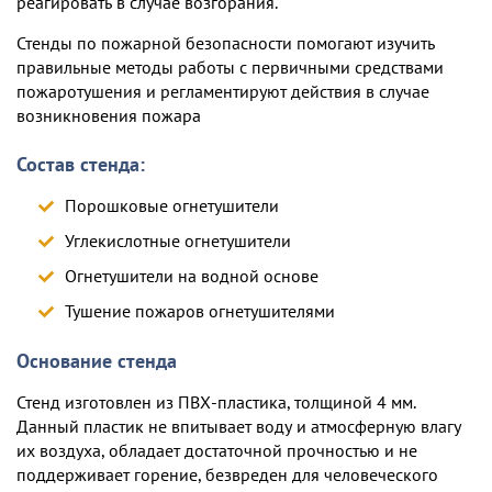
реагировать в случае возгорания.
Стенды по пожарной безопасности помогают изучить
правильные методы работы с первичными средствами
пожаротушения и регламентируют действия в случае
возникновения пожара
Состав стенда:
Порошковые огнетушители
Углекислотные огнетушители
Огнетушители на водной основе
Тушение пожаров огнетушителями
Основание стенда
Стенд изготовлен из ПВХ-пластика, толщиной 4 мм.
Данный пластик не впитывает воду и атмосферную влагу
их воздуха, обладает достаточной прочностью и не
поддерживает горение, безвреден для человеческого