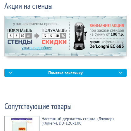
Акции на стенды
Памятка заказчику
Сопутствующие товары
Настенный держатель стенда «Джокер»
(«Joker»), DD-120x100