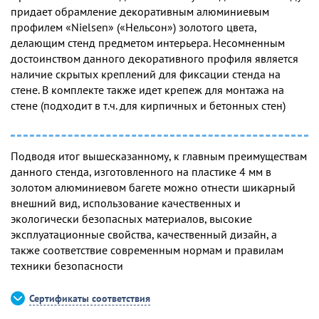
придает обрамление декоративным алюминиевым
профилем «Nielsen» («Нельсон») золотого цвета,
делающим стенд предметом интерьера. Несомненным
достоинством данного декоративного профиля является
наличие скрытых креплений для фиксации стенда на
стене. В комплекте также идет крепеж для монтажа на
стене (подходит в т.ч. для кирпичных и бетонных стен)
Подводя итог вышесказанному, к главным преимуществам
данного стенда, изготовленного на пластике 4 мм в
золотом алюминиевом багете можно отнести шикарный
внешний вид, использование качественных и
экологически безопасных материалов, высокие
эксплуатационные свойства, качественный дизайн, а
также соответствие современным нормам и правилам
техники безопасности
Сертификаты соответствия