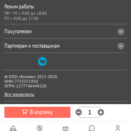
Режим работы
ПН - ЧТ с 9:00 до 18:00
ПТ с 9:00 до 17:00
Покупателям
Партнерам и поставщикам
© ООО «Компас» 2011-2026
ИНН: 7725371950
ОГРН: 1177746449220
Все реквизиты