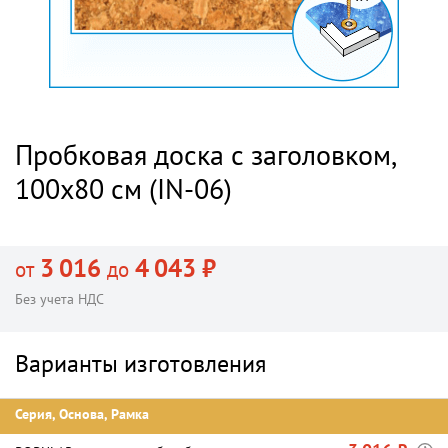
Пробковая доска с заголовком,
100х80 см (IN-06)
3 016
4 043 ₽
от
до
Без учета НДС
Варианты изготовления
Серия, Основа, Рамка