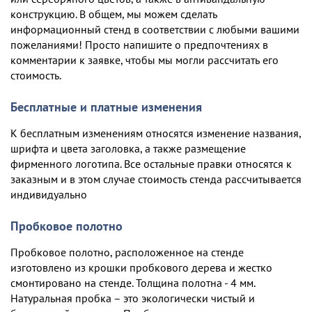
конструкцию. В общем, мы можем сделать
информационный стенд в соответствии с любыми вашими
пожеланиями! Просто напишите о предпочтениях в
комментарии к заявке, чтобы мы могли рассчитать его
стоимость.
Бесплатные и платные изменения
К бесплатным изменениям относятся изменение названия,
шрифта и цвета заголовка, а также размещение
фирменного логотипа. Все остальные правки относятся к
заказным и в этом случае стоимость стенда рассчитывается
индивидуально
Пробковое полотно
Пробковое полотно, расположенное на стенде
изготовлено из крошки пробкового дерева и жестко
смонтировано на стенде. Толщина полотна - 4 мм.
Натуральная пробка – это экологически чистый и