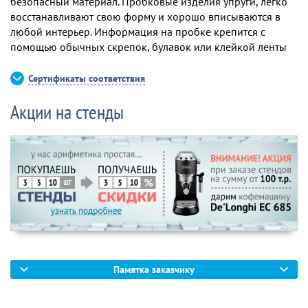
безопасный материал. Пробковые изделия упруги, легко
восстанавливают свою форму и хорошо вписываются в
любой интерьер. Информация на пробке крепится с
помощью обычных скрепок, булавок или клейкой ленты
Сертификаты соответствия
Акции на стенды
Памятка заказчику