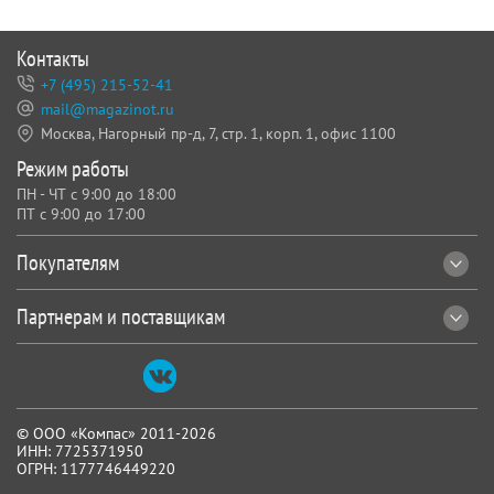
Контакты
+7 (495) 215-52-41
mail@magazinot.ru
Москва, Нагорный пр-д, 7,
стр. 1, корп. 1, офис 1100
Режим работы
ПН - ЧТ с 9:00 до 18:00
ПТ с 9:00 до 17:00
Покупателям
Партнерам и поставщикам
© ООО «Компас» 2011-2026
ИНН: 7725371950
ОГРН: 1177746449220