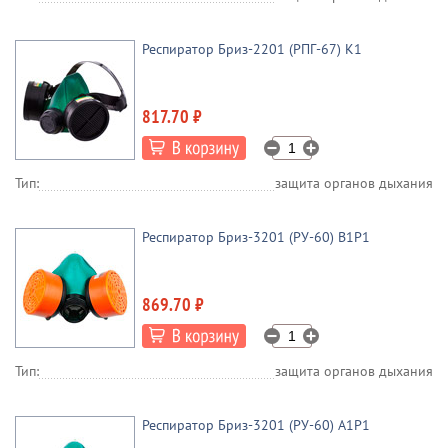
Респиратор Бриз-2201 (РПГ-67) К1
817.70 ₽
Тип:
защита органов дыхания
Респиратор Бриз-3201 (РУ-60) В1Р1
869.70 ₽
Тип:
защита органов дыхания
Респиратор Бриз-3201 (РУ-60) A1Р1