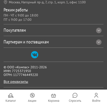
Москва, Нагорный пр-д, 7,
стр. 1, корп. 1, офис 1100
Режим работы
ПН - ЧТ с 9:00 до 18:00
ПТ с 9:00 до 17:00
Покупателям
Партнерам и поставщикам
© ООО «Компас» 2011-2026
ИНН: 7725371950
ОГРН: 1177746449220
Все реквизиты
Каталог
Акции
Корзина
Спросить
Войти