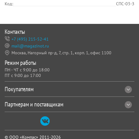
Код:
СПС-03-З
Контакты
+7 (495) 215-52-41
mail@magazinot.ru
Москва, Нагорный пр-д, 7,
стр. 1, корп. 1, офис 1100
Режим работы
ПН - ЧТ с 9:00 до 18:00
ПТ с 9:00 до 17:00
Покупателям
Партнерам и поставщикам
© ООО «Компас» 2011-2026