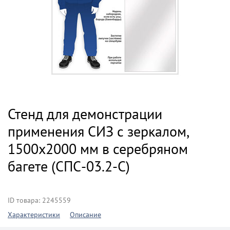
Стенд для демонстрации
применения СИЗ с зеркалом,
1500х2000 мм в серебряном
багете (СПС-03.2-С)
ID товара: 2245559
Характеристики
Описание