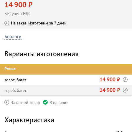
14 900 ₽
Без учета НДС
На заказ
Изготовим за 7 дней
Аналоги
Варианты изготовления
Рамка
14 900 ₽
золот. багет
14 900 ₽
сереб. багет
Заказной товар
В наличии
Характеристики