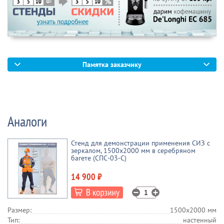
Памятка заказчику
Аналоги
Стенд для демонстрации применения СИЗ с
зеркалом, 1500х2000 мм в серебряном
багете (СПС-03-С)
14 900 ₽
Размер:
1500х2000 мм
Тип:
настенный