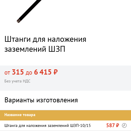
Штанги для наложения
заземлений ШЗП
315
6 415 ₽
от
до
Без учета НДС
Варианты изготовления
Название товара
587 ₽
Штанга для наложения заземлений ШЗП-10/15