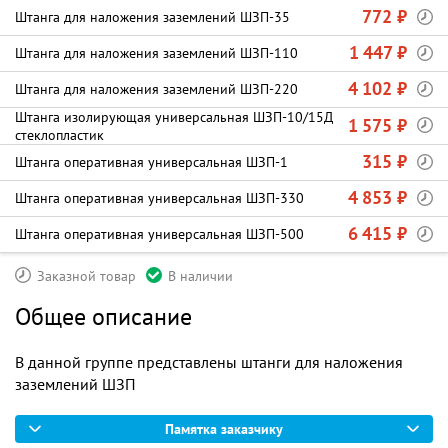
772 ₽
Штанга для наложения заземлений ШЗП-35
1 447 ₽
Штанга для наложения заземлений ШЗП-110
4 102 ₽
Штанга для наложения заземлений ШЗП-220
Штанга изолирующая универсальная ШЗП-10/15Д
1 575 ₽
стеклопластик
315 ₽
Штанга оперативная универсальная ШЗП-1
4 853 ₽
Штанга оперативная универсальная ШЗП-330
6 415 ₽
Штанга оперативная универсальная ШЗП-500
Заказной товар
В наличии
Общее описание
В данной группе представлены штанги для наложения
заземлений ШЗП
Памятка заказчику