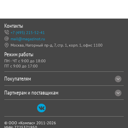
Контакты
+7 (495) 215-52-41
mail@magazinot.ru
Москва, Нагорный пр-д, 7,
стр. 1, корп. 1, офис 1100
Режим работы
ПН - ЧТ с 9:00 до 18:00
ПТ с 9:00 до 17:00
Покупателям
Партнерам и поставщикам
© ООО «Компас» 2011-2026
ИНН: 7725371950