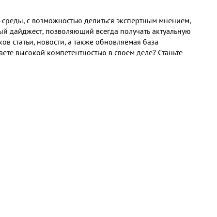
среды, с возможностью делиться экспертным мнением,
ный дайджест, позволяющий всегда получать актуальную
 статьи, новости, а также обновляемая база
ете высокой компетентностью в своем деле? Станьте