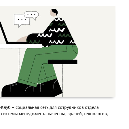
Клуб – социальная сеть для сотрудников отдела
 системы менеджмента качества, врачей, технологов,