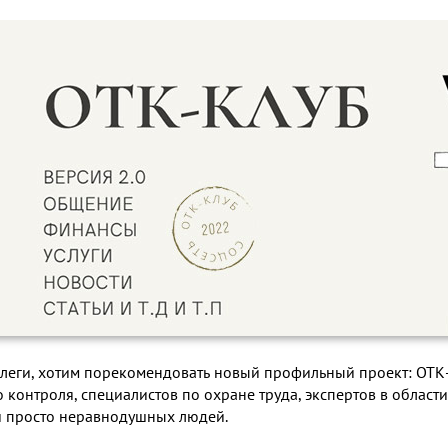
ллеги, хотим порекомендовать новый профильный проект: ОТК-
 контроля, специалистов по охране труда, экспертов в области
 просто неравнодушных людей.